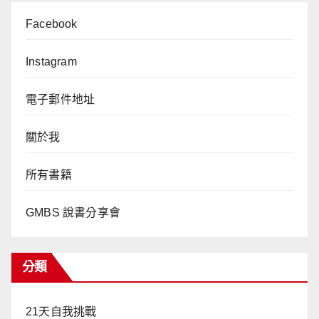
Facebook
Instagram
電子郵件地址
關於我
所有書籍
GMBS 說書分享會
分類
21天自我挑戰