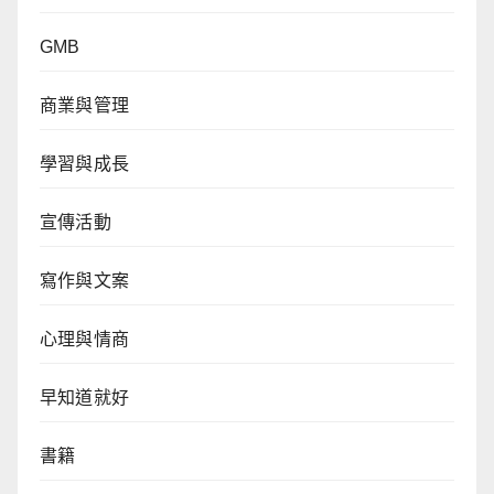
GMB
商業與管理
學習與成長
宣傳活動
寫作與文案
心理與情商
早知道就好
書籍