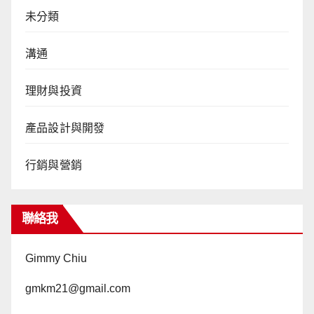
未分類
溝通
理財與投資
產品設計與開發
行銷與營銷
聯絡我
Gimmy Chiu
gmkm21@gmail.com