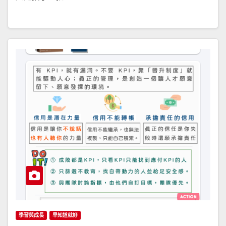
學習與成長
早知道就好