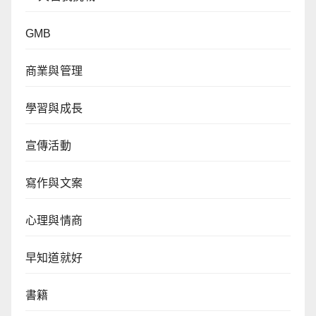
GMB
商業與管理
學習與成長
宣傳活動
寫作與文案
心理與情商
早知道就好
書籍