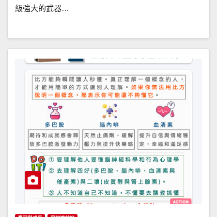
級強大的武器…