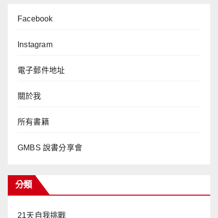
Facebook
Instagram
電子郵件地址
關於我
所有書籍
GMBS 說書分享會
分類
21天自我挑戰