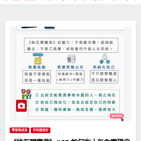
學習與成長
早知道就好