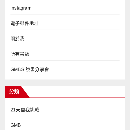
Instagram
電子郵件地址
關於我
所有書籍
GMBS 說書分享會
分類
21天自我挑戰
GMB