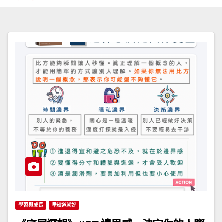
學習與成長
早知道就好