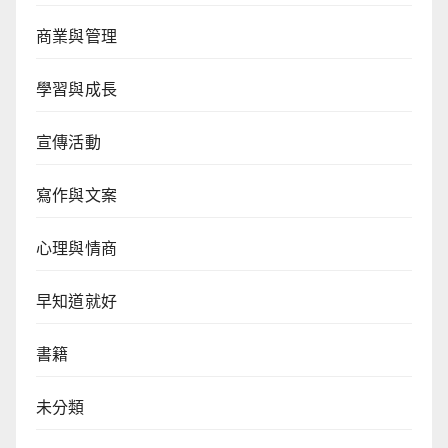
商業與管理
學習與成長
宣傳活動
寫作與文案
心理與情商
早知道就好
書籍
未分類