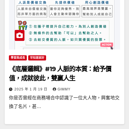
學習與成長
早知道就好
《底層邏輯》#19 人脈的本質：給予價
值，成就彼此，雙贏人生
2025 年 1 月 19 日
GIMMY
你是否曾經在商務場合中認識了一位大人物，興奮地交
換了名片，甚…