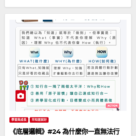
學習與成長
早知道就好
《底層邏輯》#24 為什麼你一直無法行