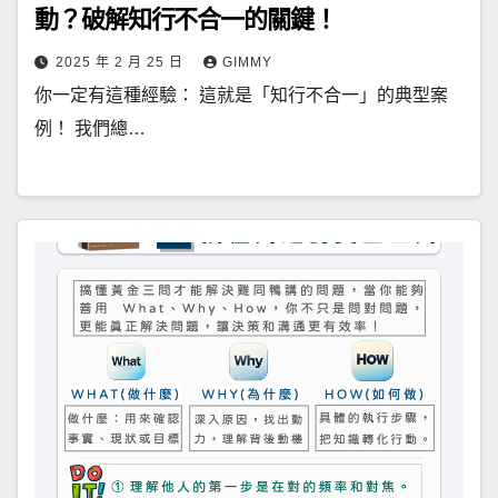
動？破解知行不合一的關鍵！
2025 年 2 月 25 日
GIMMY
你一定有這種經驗： 這就是「知行不合一」的典型案
例！ 我們總…