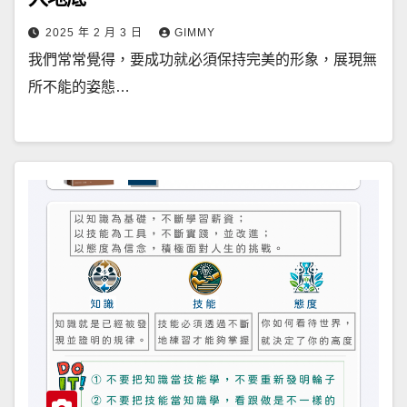
2025 年 2 月 3 日
GIMMY
我們常常覺得，要成功就必須保持完美的形象，展現無
所不能的姿態…