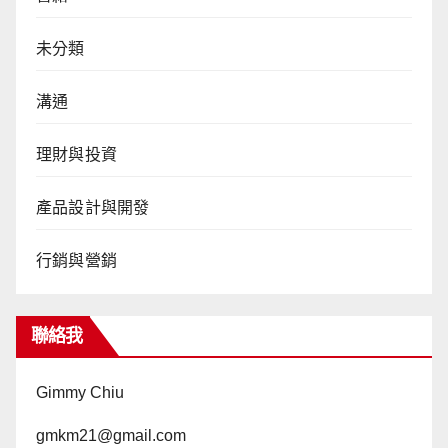
未分類
溝通
理財與投資
產品設計與開發
行銷與營銷
聯絡我
Gimmy Chiu
gmkm21@gmail.com