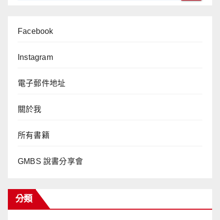
Facebook
Instagram
電子郵件地址
關於我
所有書籍
GMBS 說書分享會
分類