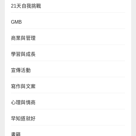
21天自我挑戰
GMB
商業與管理
學習與成長
宣傳活動
寫作與文案
心理與情商
早知道就好
書籍