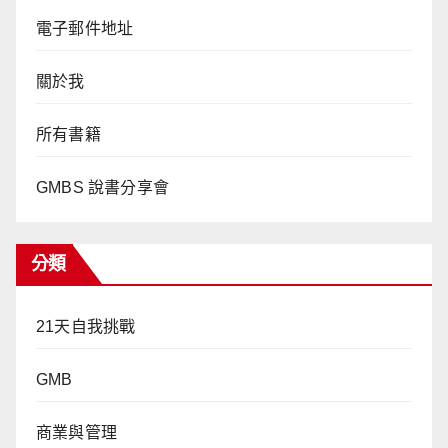
電子郵件地址
關於我
所有書籍
GMBS 說書分享會
分類
21天自我挑戰
GMB
商業與管理