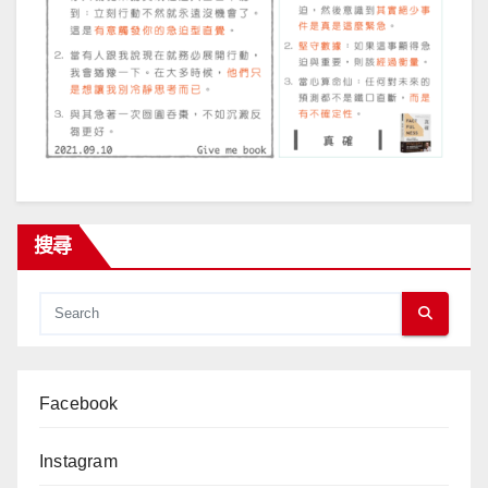
搜尋
Facebook
Instagram