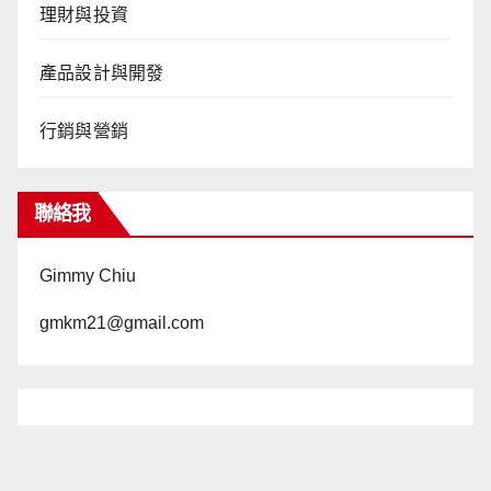
理財與投資
產品設計與開發
行銷與營銷
聯絡我
Gimmy Chiu
gmkm21@gmail.com