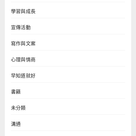
學習與成長
宣傳活動
寫作與文案
心理與情商
早知道就好
書籍
未分類
溝通