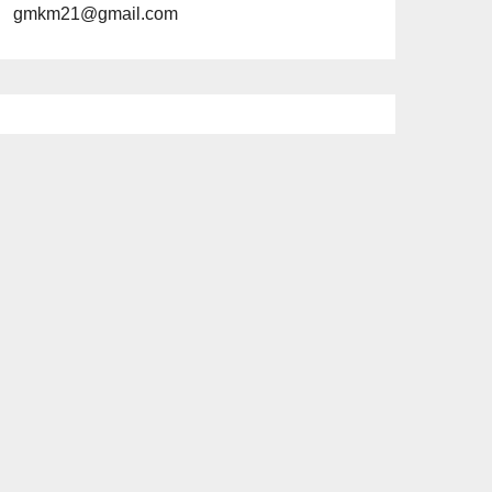
gmkm21@gmail.com