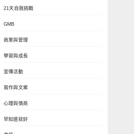
21天自我挑戰
GMB
商業與管理
學習與成長
宣傳活動
寫作與文案
心理與情商
早知道就好