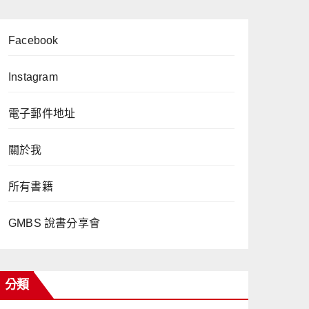
Facebook
Instagram
電子郵件地址
關於我
所有書籍
GMBS 說書分享會
分類