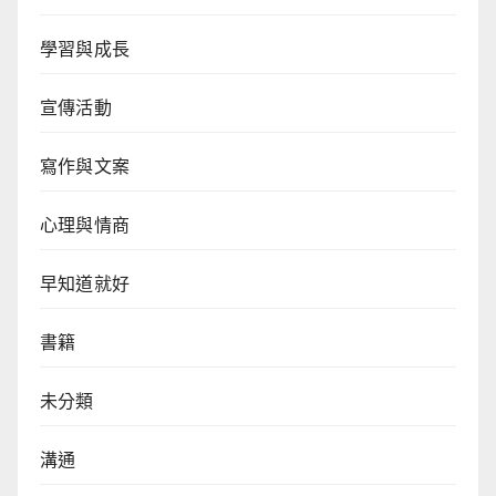
學習與成長
宣傳活動
寫作與文案
心理與情商
早知道就好
書籍
未分類
溝通