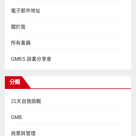
電子郵件地址
關於我
所有書籍
GMBS 說書分享會
分類
21天自我挑戰
GMB
商業與管理