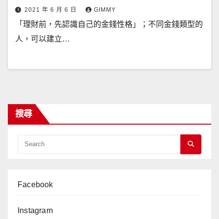
2021 年 6 月 6 日
GIMMY
「理財前，先認識自己的金錢性格」；不同金錢類型的
人，可以建立…
搜尋
Facebook
Instagram