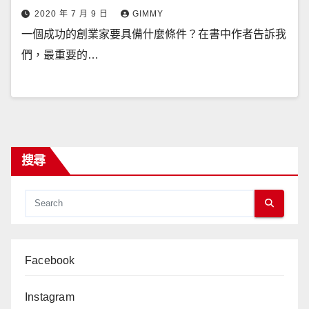
2020 年 7 月 9 日
GIMMY
一個成功的創業家要具備什麼條件？在書中作者告訴我
們，最重要的…
搜尋
Facebook
Instagram