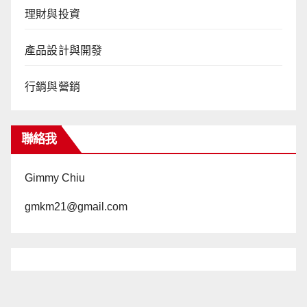
理財與投資
產品設計與開發
行銷與營銷
聯絡我
Gimmy Chiu
gmkm21@gmail.com