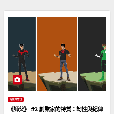
商業與管理
《師父》 #2 創業家的特質：韌性與紀律