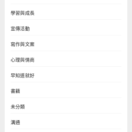
學習與成長
宣傳活動
寫作與文案
心理與情商
早知道就好
書籍
未分類
溝通