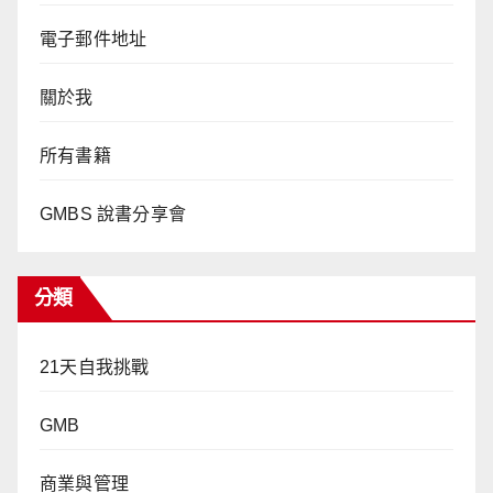
電子郵件地址
關於我
所有書籍
GMBS 說書分享會
分類
21天自我挑戰
GMB
商業與管理