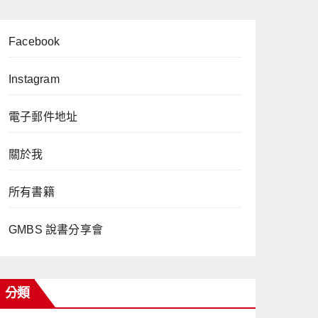
Facebook
Instagram
電子郵件地址
關於我
所有書籍
GMBS 說書分享會
分類