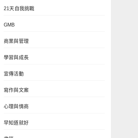
21天自我挑戰
GMB
商業與管理
學習與成長
宣傳活動
寫作與文案
心理與情商
早知道就好