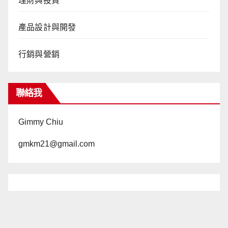
理財與投資
產品設計與開發
行銷與營銷
聯絡我
Gimmy Chiu
gmkm21@gmail.com