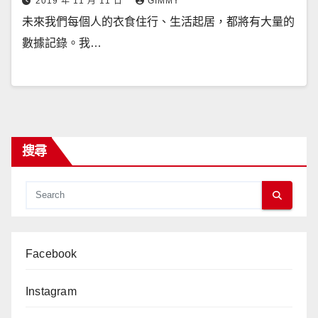
2019 年 11 月 11 日
GIMMY
未來我們每個人的衣食住行、生活起居，都將有大量的
數據記錄。我…
搜尋
Facebook
Instagram