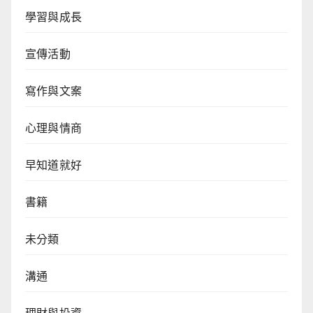
學習與成長
宣傳活動
寫作與文案
心理與情商
早知道就好
書籍
未分類
溝通