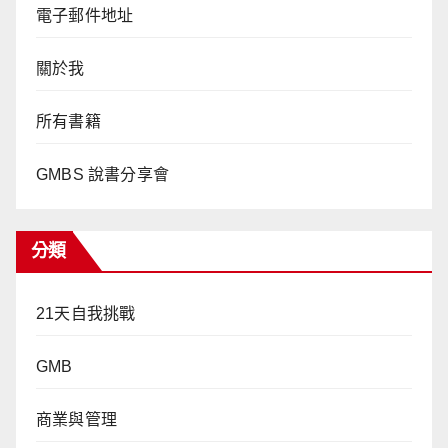
電子郵件地址
關於我
所有書籍
GMBS 說書分享會
分類
21天自我挑戰
GMB
商業與管理