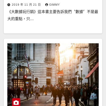
2019 年 11 月 21 日
GIMMY
《大數據玩行銷》這本書主要告訴我們〝數據〞不是最
大的重點，只…