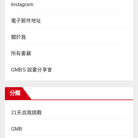
Instagram
電子郵件地址
關於我
所有書籍
GMBS 說書分享會
分類
21天自我挑戰
GMB