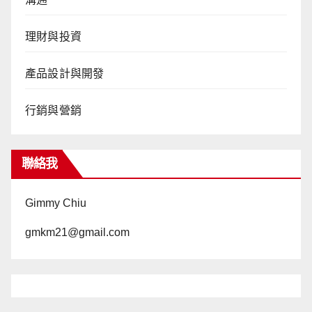
理財與投資
產品設計與開發
行銷與營銷
聯絡我
Gimmy Chiu
gmkm21@gmail.com