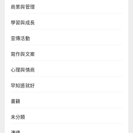
商業與管理
學習與成長
宣傳活動
寫作與文案
心理與情商
早知道就好
書籍
未分類
溝通