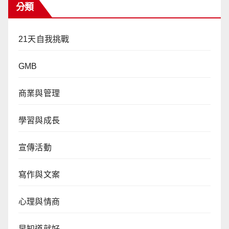
分類
21天自我挑戰
GMB
商業與管理
學習與成長
宣傳活動
寫作與文案
心理與情商
早知道就好