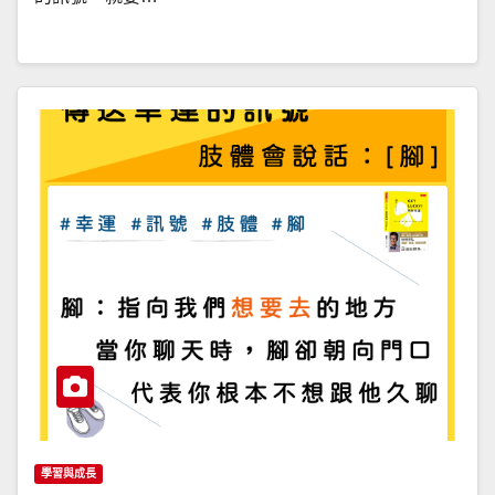
學習與成長