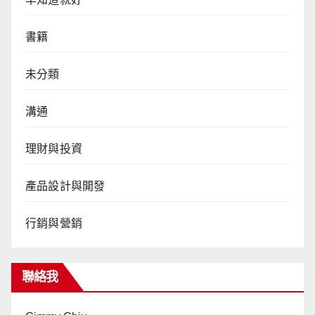
書籍
未分類
溝通
理財與投資
產品設計與開發
行銷與營銷
聯絡我