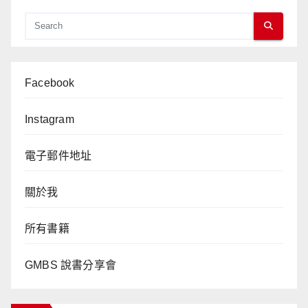
Facebook
Instagram
電子郵件地址
關於我
所有書籍
GMBS 說書分享會