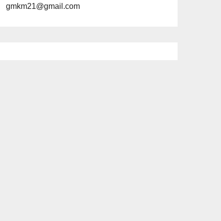
gmkm21@gmail.com