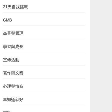
21天自我挑戰
GMB
商業與管理
學習與成長
宣傳活動
寫作與文案
心理與情商
早知道就好