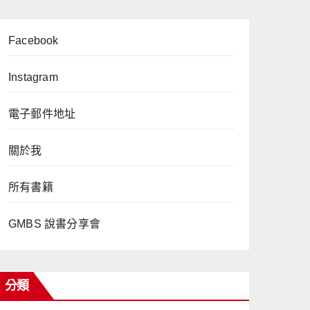
Facebook
Instagram
電子郵件地址
關於我
所有書籍
GMBS 說書分享會
分類