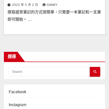
2023 年 5 月 2 日
GIMMY
撰寫感恩筆記的方式很簡單，只需要一本筆記和一支筆
即可開始。 …
搜尋
Facebook
Instagram