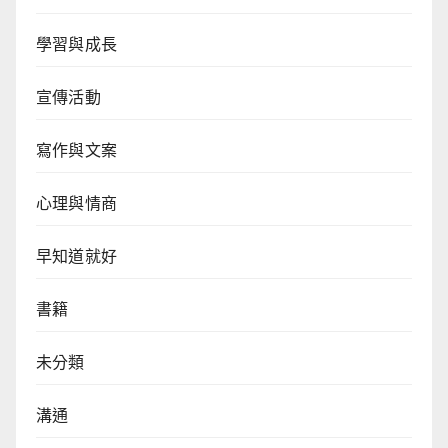
學習與成長
宣傳活動
寫作與文案
心理與情商
早知道就好
書籍
未分類
溝通