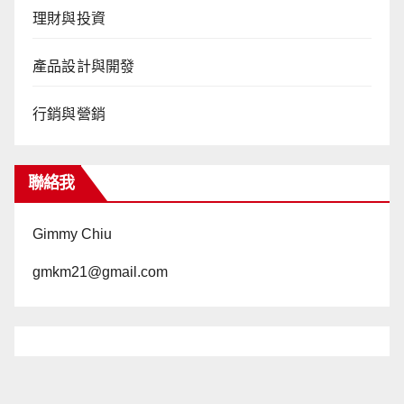
理財與投資
產品設計與開發
行銷與營銷
聯絡我
Gimmy Chiu
gmkm21@gmail.com