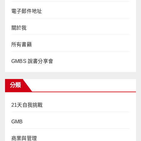
電子郵件地址
關於我
所有書籍
GMBS 說書分享會
分類
21天自我挑戰
GMB
商業與管理