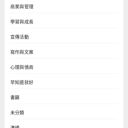
商業與管理
學習與成長
宣傳活動
寫作與文案
心理與情商
早知道就好
書籍
未分類
溝通