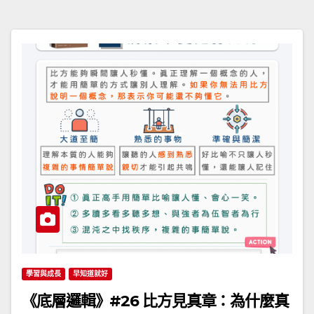
學習與成長
早知道就好
《底層邏輯》#26 比方見真章：為什麼真