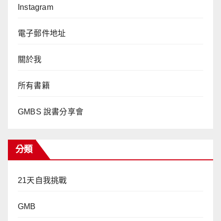
Instagram
電子郵件地址
關於我
所有書籍
GMBS 說書分享會
分類
21天自我挑戰
GMB