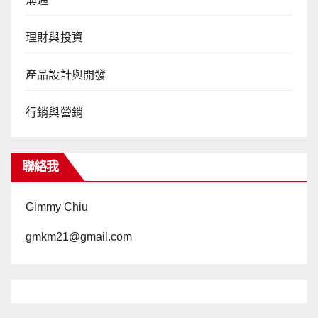
理財與投資
產品設計與開發
行銷與營銷
聯絡我
Gimmy Chiu
gmkm21@gmail.com