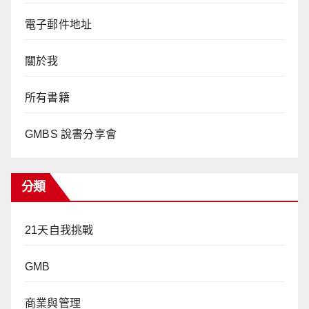
電子郵件地址
關於我
所有書籍
GMBS 說書分享會
分類
21天自我挑戰
GMB
商業與管理