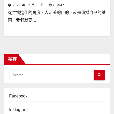
2021 年 12 月 29 日
GIMMY
從生物進化的角度，人活著的目的，就是傳播自己的基
因，我們就要…
搜尋
Facebook
Instagram