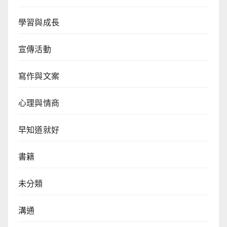
學習與成長
宣傳活動
寫作與文案
心理與情商
早知道就好
書籍
未分類
溝通