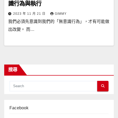
識行為與執行
2023 年 11 月 21 日
GIMMY
我們必須先意識到我們的「無意識行為」，才有可能做
出改變。 而…
搜尋
Facebook