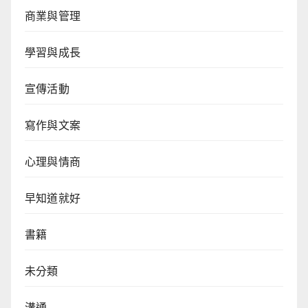
商業與管理
學習與成長
宣傳活動
寫作與文案
心理與情商
早知道就好
書籍
未分類
溝通