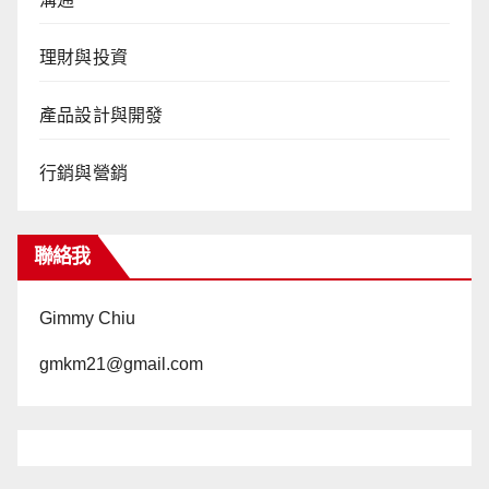
理財與投資
產品設計與開發
行銷與營銷
聯絡我
Gimmy Chiu
gmkm21@gmail.com