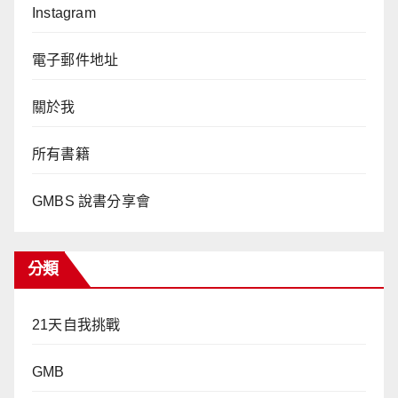
Instagram
電子郵件地址
關於我
所有書籍
GMBS 說書分享會
分類
21天自我挑戰
GMB