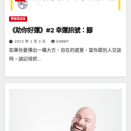
學習與成長
《助你好運》#2 幸運訊號：腳
2023 年 1 月 3 日
GIMMY
如果你要傳出一種大方、自在的感覺，當你跟別人交談
時，請記得把…