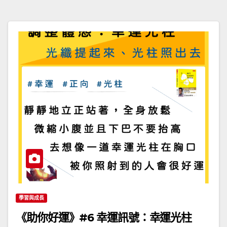
學習與成長
《助你好運》#6 幸運訊號：幸運光柱