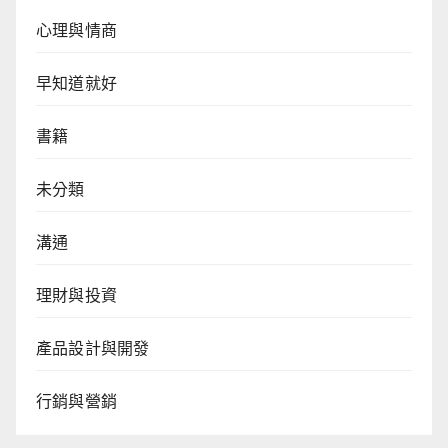
心理與情商
早知道就好
書籍
未分類
溝通
理財與投資
產品設計與開發
行銷與營銷