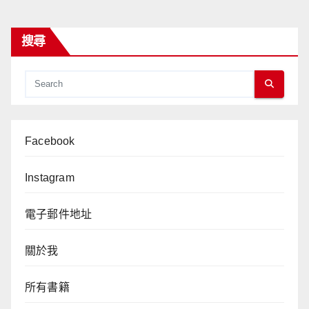
搜尋
Facebook
Instagram
電子郵件地址
關於我
所有書籍