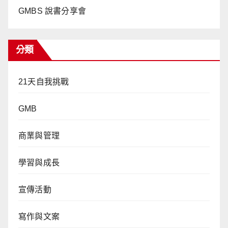
GMBS 說書分享會
分類
21天自我挑戰
GMB
商業與管理
學習與成長
宣傳活動
寫作與文案