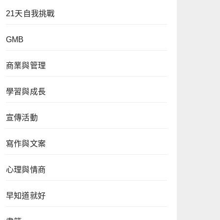
21天自我挑戰
GMB
商業與管理
學習與成長
宣傳活動
寫作與文案
心理與情商
早知道就好