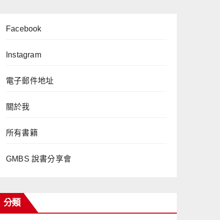
Facebook
Instagram
電子郵件地址
關於我
所有書籍
GMBS 說書分享會
分類