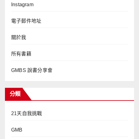
Instagram
電子郵件地址
關於我
所有書籍
GMBS 說書分享會
分類
21天自我挑戰
GMB