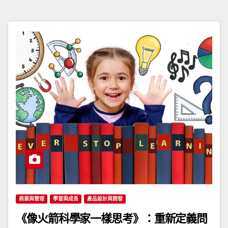
商業與管理
學習與成長
產品設計與開發
《像火箭科學家一樣思考》：重新定義問