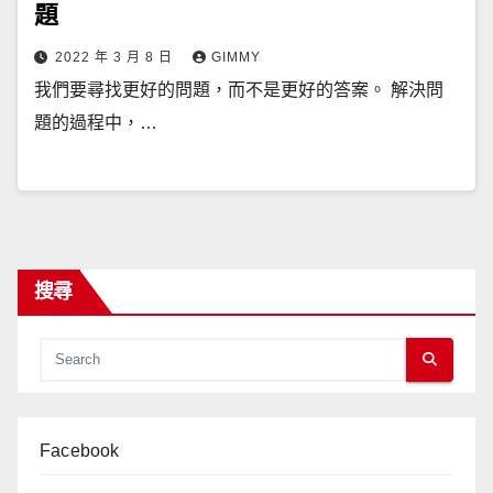
題
2022 年 3 月 8 日
GIMMY
我們要尋找更好的問題，而不是更好的答案。 解決問
題的過程中，…
搜尋
Facebook