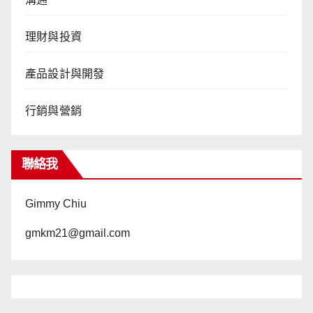
理財與投資
產品設計與開發
行銷與營銷
聯絡我
Gimmy Chiu
gmkm21@gmail.com