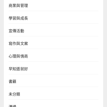
商業與管理
學習與成長
宣傳活動
寫作與文案
心理與情商
早知道就好
書籍
未分類
溝通