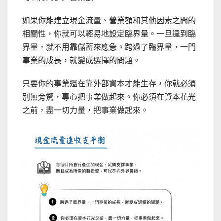
如果你能建立現金流量、營業額和其他因素之間的
相關性，你就可以輕易地設定臨界量。一旦達到臨
界量，就不用靠儲蓄來應急。跨過了臨界量，一門
事業的成長，就變成選擇的問題。
只要你的事業還在靠外部資本才能生存，你就必須
別無旁騖，專心把事業做起來。你必須在資本花光
之前，盡一切力量，把事業做起來。