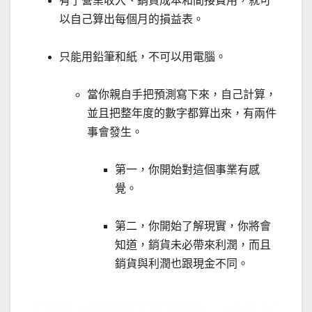
有了營業收入、銷貨成本和間接費用，就可
以自己算出每個月的損益表。
只能用鉛筆和紙，不可以用電腦。
當你親自手把預測寫下來，自己計算，
並且把整年度的數字都算出來，有兩件
事會發生。
第一，你開始對這個事業有感
覺。
第二，你開始了解現實，你將會
知道，銷貨未必帶來利潤，而且
銷貨與利潤也跟現金不同。