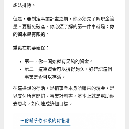
想法排除。
但是，要制定事業計畫之前，你必須先了解現金流
量。要避免破產，你必須了解的第一件事就是：
你
的資本是有限的
。
重點在於要確保：
第一，你一開始就有足夠的資金。
第二，這筆資金可以撐得夠久，好確認這個
事業是否可以存活。
在這邊說的存活，是指事業本身所賺來的現金，足
以支付所有開銷。事業計劃書，基本上就是幫助你
去思考，如何達成這個目標。