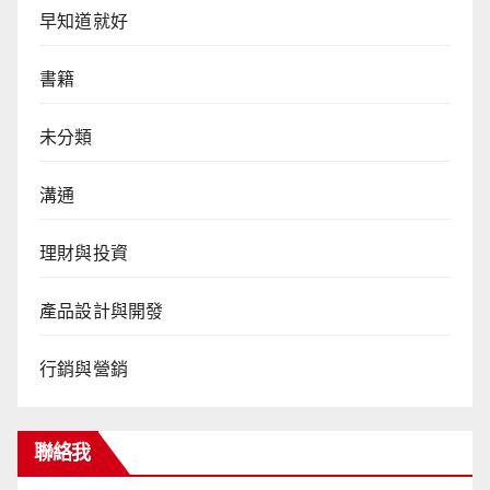
早知道就好
書籍
未分類
溝通
理財與投資
產品設計與開發
行銷與營銷
聯絡我