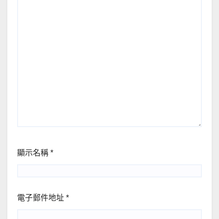
顯示名稱
*
電子郵件地址
*