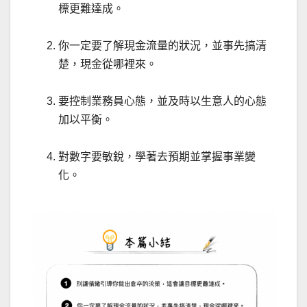
標更難達成。
你一定要了解現金流量的狀況，並事先搞清
楚，現金從哪裡來。
要控制業務員心態，並及時以生意人的心態
加以平衡。
對數字要敏銳，學著去預期並掌握事業變
化。