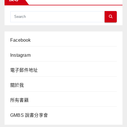
Facebook
Instagram
電子郵件地址
關於我
所有書籍
GMBS 說書分享會