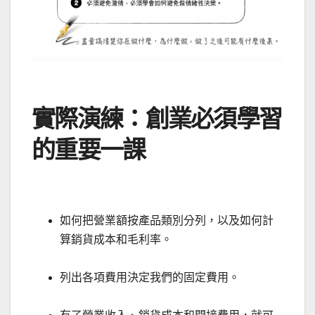
實際演練：創業必須學習
的重要一課
如何把營業額按產品類別分列，以及如何計
算銷貨成本和毛利率。
列出各項費用決定我們的固定費用。