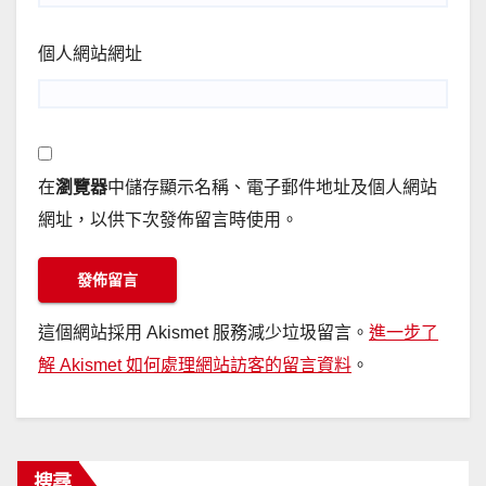
個人網站網址
在
瀏覽器
中儲存顯示名稱、電子郵件地址及個人網站
網址，以供下次發佈留言時使用。
這個網站採用 Akismet 服務減少垃圾留言。
進一步了
解 Akismet 如何處理網站訪客的留言資料
。
搜尋