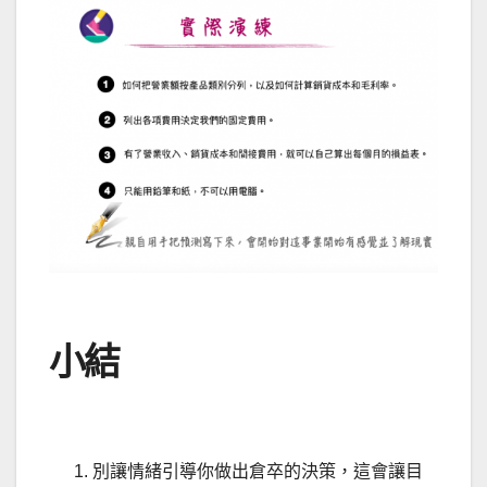
小結
別讓情緒引導你做出倉卒的決策，這會讓目