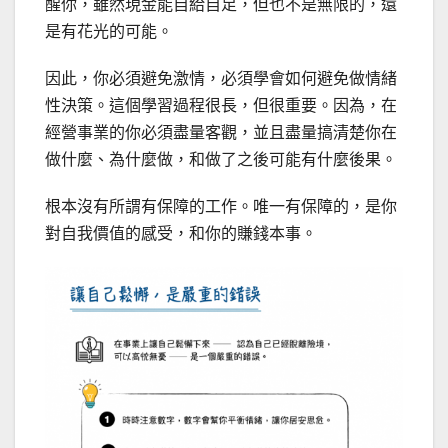
醒你，雖然現金能自給自足，但也不是無限的，還
是有花光的可能。
因此，你必須避免激情，必須學會如何避免做情緒
性決策。這個學習過程很長，但很重要。因為，在
經營事業的你必須盡量客觀，並且盡量搞清楚你在
做什麼、為什麼做，和做了之後可能有什麼後果。
根本沒有所謂有保障的工作。唯一有保障的，是你
對自我價值的感受，和你的賺錢本事。