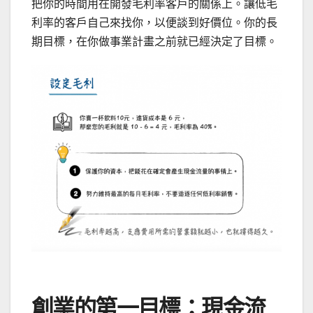
把你的時間用在開發毛利率客戶的關係上。讓低毛
利率的客戶自己來找你，以便談到好價位。你的長
期目標，在你做事業計畫之前就已經決定了目標。
創業的第一目標：現金流