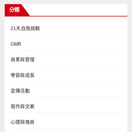
分類
21天自我挑戰
GMB
商業與管理
學習與成長
宣傳活動
寫作與文案
心理與情商