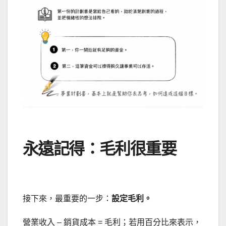
永遠記得：毛利很重要
接下來，最重要的一步：
設定毛利。
營業收入 – 銷貨成本 = 毛利；若用百分比來表示，