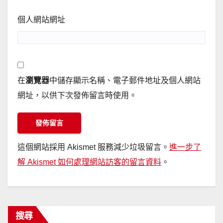
個人網站網址
在
瀏覽器
中儲存顯示名稱、電子郵件地址及個人網站
網址，以供下次發佈留言時使用。
這個網站採用 Akismet 服務減少垃圾留言。
進一步了
解 Akismet 如何處理網站訪客的留言資料
。
搜尋