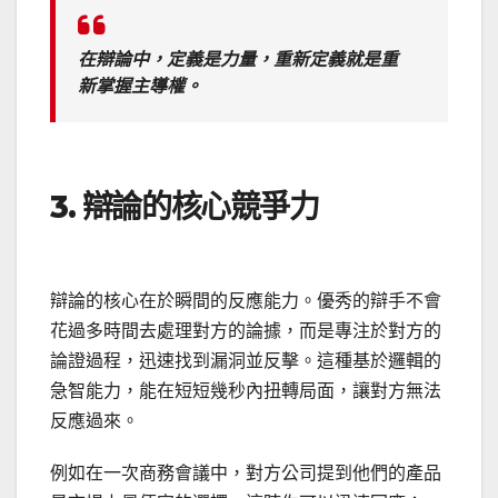
在辯論中，定義是力量，重新定義就是重
新掌握主導權。
3. 辯論的核心競爭力
辯論的核心在於瞬間的反應能力。優秀的辯手不會
花過多時間去處理對方的論據，而是專注於對方的
論證過程，迅速找到漏洞並反擊。這種基於邏輯的
急智能力，能在短短幾秒內扭轉局面，讓對方無法
反應過來。
例如在一次商務會議中，對方公司提到他們的產品