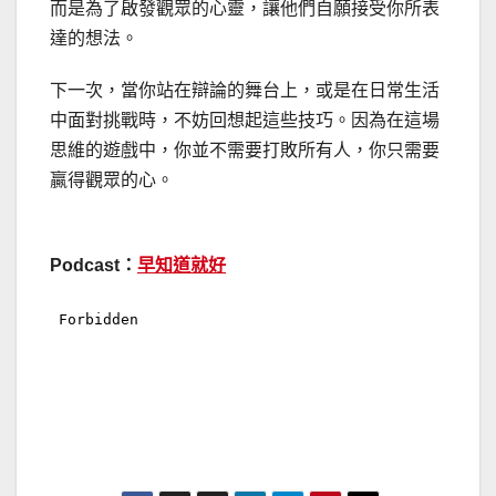
而是為了啟發觀眾的心靈，讓他們自願接受你所表
達的想法。
下一次，當你站在辯論的舞台上，或是在日常生活
中面對挑戰時，不妨回想起這些技巧。因為在這場
思維的遊戲中，你並不需要打敗所有人，你只需要
贏得觀眾的心。
Podcast：
早知道就好