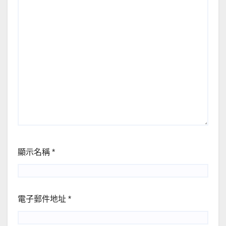
顯示名稱
*
電子郵件地址
*