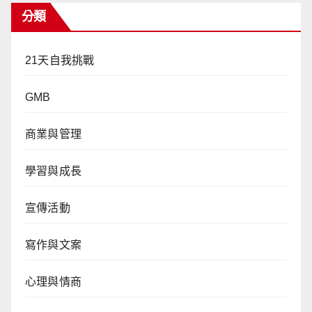
分類
21天自我挑戰
GMB
商業與管理
學習與成長
宣傳活動
寫作與文案
心理與情商