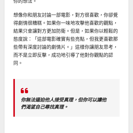
你的想法。
想像你和朋友討論一部電影，對方很喜歡，你卻覺
得劇情很糟糕。如果你一味地攻擊他喜歡的觀點，
結果只會讓對方更加防衛。但是，如果你以輕鬆的
態度說：「這部電影確實有些亮點，但我更喜歡那
些帶有深度討論的劇情片。」這樣你讓朋友思考，
而不是立即反擊，成功地引導了他對你觀點的認
同。
你無法逼迫他人接受真理，但你可以讓他
們渴望自己尋找真理。