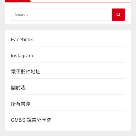
Facebook
Instagram
電子郵件地址
關於我
所有書籍
GMBS 說書分享會