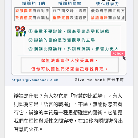
辯論是什麼？有人說它是「智慧的比武場」，有人
則認為它是「語言的戰場」。不過，無論你怎麼看
待它，辯論的本質是一種思想碰撞的藝術。它能讓
我們在理性與感性之間穿梭，在10秒內瞬間迸發出
智慧的火花。