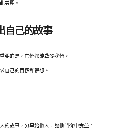
此美麗。
出自己的故事
重要的是，它們都能啟發我們。
求自己的目標和夢想。
人的故事，分享給他人，讓他們從中受益。