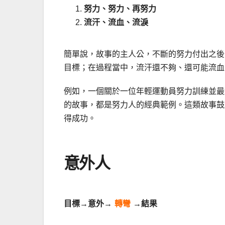
努力、努力、再努力
流汗、流血、流淚
簡單說，故事的主人公，不斷的努力付出之後
目標；在過程當中，流汗還不夠、還可能流血
例如，一個關於一位年輕運動員努力訓練並最
的故事，都是努力人的經典範例。這類故事鼓
得成功。
意外人
目標
→
意外
→
轉彎
→
結果