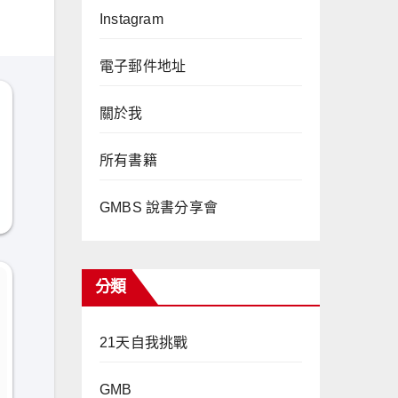
Instagram
電子郵件地址
關於我
所有書籍
GMBS 說書分享會
分類
21天自我挑戰
GMB