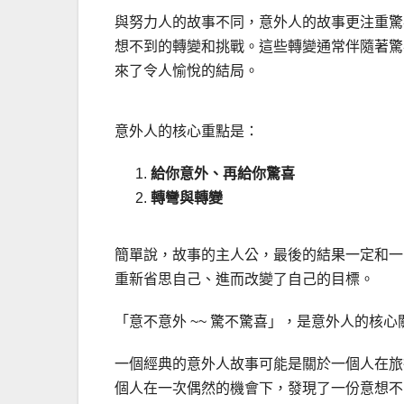
與努力人的故事不同，意外人的故事更注重驚
想不到的轉變和挑戰。這些轉變通常伴隨著驚
來了令人愉悅的結局。
意外人的核心重點是：
給你意外、再給你驚喜
轉彎與轉變
簡單說，故事的主人公，最後的結果一定和一
重新省思自己、進而改變了自己的目標。
「意不意外 ~~ 驚不驚喜」，是意外人的核
一個經典的意外人故事可能是關於一個人在旅
個人在一次偶然的機會下，發現了一份意想不