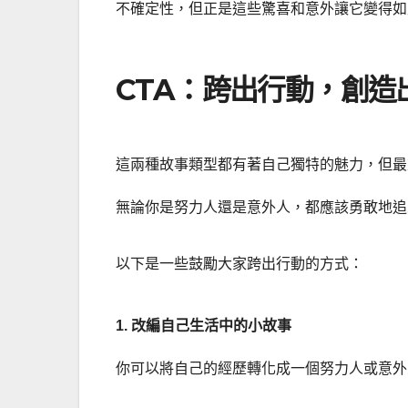
不確定性，但正是這些驚喜和意外讓它變得如
CTA：跨出行動，創造
這兩種故事類型都有著自己獨特的魅力，但最
無論你是努力人還是意外人，都應該勇敢地追
以下是一些鼓勵大家跨出行動的方式：
1. 改編自己生活中的小故事
你可以將自己的經歷轉化成一個努力人或意外