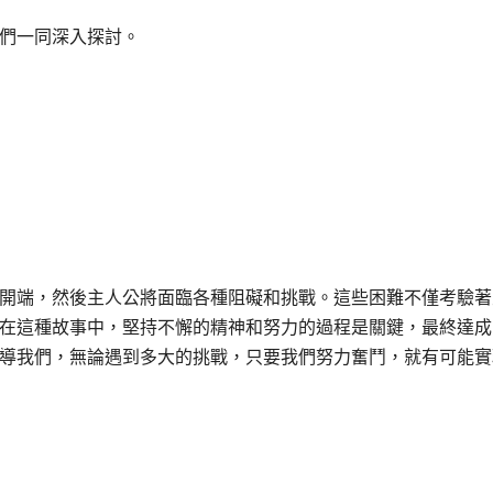
們一同深入探討。
開端，然後主人公將面臨各種阻礙和挑戰。這些困難不僅考驗著
在這種故事中，堅持不懈的精神和努力的過程是關鍵，最終達成
導我們，無論遇到多大的挑戰，只要我們努力奮鬥，就有可能實