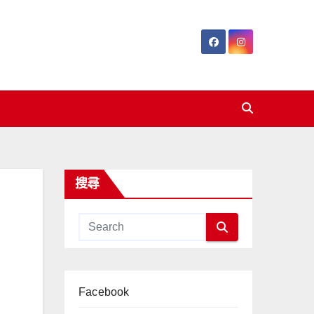
搜尋
Facebook