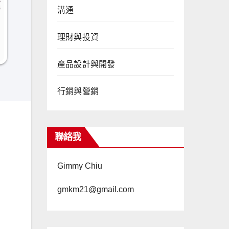
溝通
理財與投資
產品設計與開發
行銷與營銷
聯絡我
Gimmy Chiu
gmkm21@gmail.com