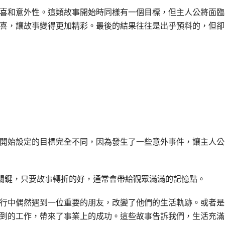
喜和意外性。這類故事開始時同樣有一個目標，但主人公將面臨
喜，讓故事變得更加精彩。最後的結果往往是出乎預料的，但卻
開始設定的目標完全不同，因為發生了一些意外事件，讓主人公
心關鍵，只要故事轉折的好，通常會帶給觀眾滿滿的記憶點。
行中偶然遇到一位重要的朋友，改變了他們的生活軌跡。或者是
到的工作，帶來了事業上的成功。這些故事告訴我們，生活充滿