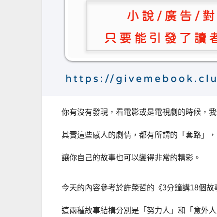
你有沒有發現，看電影或是電視劇的時候，我
其實這些感人的劇情，都有所謂的「套路」，
讓你自己的故事也可以變得非常的精彩。
今天的內容參考於許榮哲的《3分鐘講18個故
這兩種故事結構分別是「努力人」和「意外人