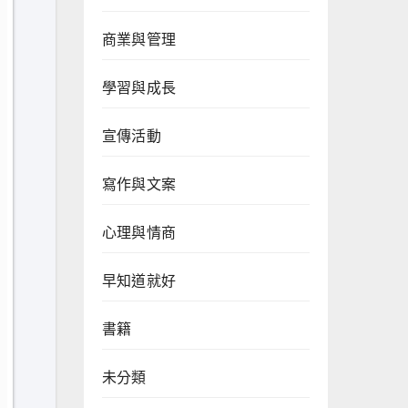
商業與管理
學習與成長
宣傳活動
寫作與文案
心理與情商
早知道就好
書籍
未分類