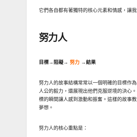
它們各自都有著獨特的核心元素和情感，讓我
努力人
目標→阻礙
→
努力
→
結果
努力人的故事結構常常以一個明確的目標作為
人公的毅力，還展現出他們克服逆境的決心。
標的瞬間讓人感到激動和振奮。這樣的故事教
夢想。
努力人的核心重點是：