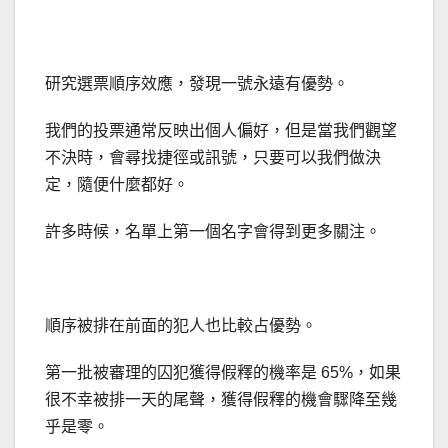
研究選票順序效應，發現一號永遠有優勢。
我們的投票通常反映出個人偏好，但是當我們觀望
不決時，會尋找捷徑或訊號，只要可以我們做決
定，隨便什麼都好。
許多時候，名單上第一個名字會得到更多關注。
順序被排在前面的犯人也比較占優勢。
第一批被審理的囚犯獲得假釋的機率是 65%，如果
很不幸被排一天的尾聲，獲得假釋的機會驟降至幾
乎是零。