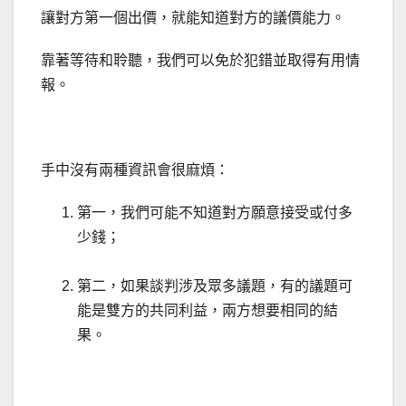
讓對方第一個出價，就能知道對方的議價能力。
靠著等待和聆聽，我們可以免於犯錯並取得有用情
報。
手中沒有兩種資訊會很麻煩：
第一，我們可能不知道對方願意接受或付多
少錢；
第二，如果談判涉及眾多議題，有的議題可
能是雙方的共同利益，兩方想要相同的結
果。