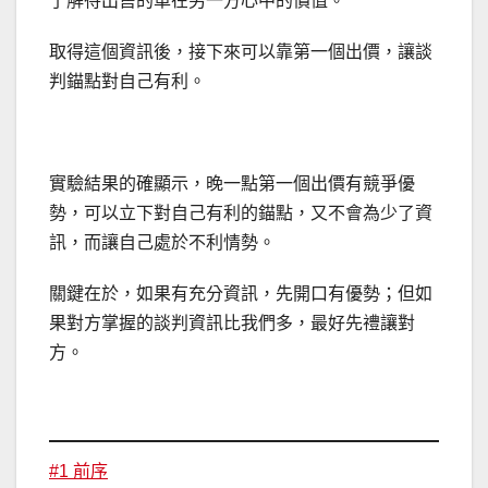
了解待出售的車在另一方心中的價值。
取得這個資訊後，接下來可以靠第一個出價，讓談
判錨點對自己有利。
實驗結果的確顯示，晚一點第一個出價有競爭優
勢，可以立下對自己有利的錨點，又不會為少了資
訊，而讓自己處於不利情勢。
關鍵在於，如果有充分資訊，先開口有優勢；但如
果對方掌握的談判資訊比我們多，最好先禮讓對
方。
#1 前序