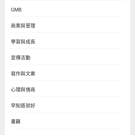
GMB
商業與管理
學習與成長
宣傳活動
寫作與文案
心理與情商
早知道就好
書籍