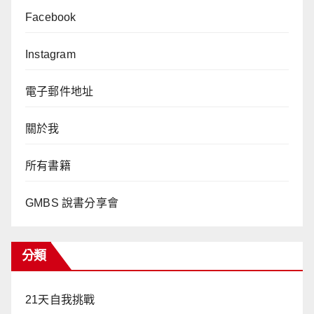
Facebook
Instagram
電子郵件地址
關於我
所有書籍
GMBS 說書分享會
分類
21天自我挑戰