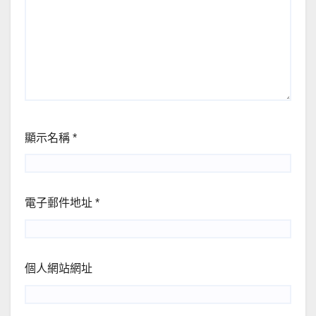
顯示名稱
*
電子郵件地址
*
個人網站網址