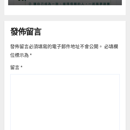
發佈留言
發佈留言必須填寫的電子郵件地址不會公開。
必填欄
位標示為
*
留言
*