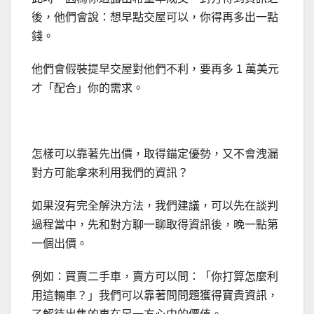
後，他們會說：想早點交屋可以，你得再多出一點
錢。
他們會假裝提早交屋對他們不利，要再多 1 萬美元
才「配合」你的需求。
怎樣可以靠著先出價，取得錨定優勢，又不會洩漏
對方可能拿來利用我們的資訊？
如果沒有完全解決方法，我們建議，可以先在談判
過程當中，先和對方聊一聊取得資訊後，晚一點第
一個出價。
例如：買賣二手車，賣方可以問：「你打算怎麼利
用這輛車？」我們可以靠著問問題獲得寶貴資訊，