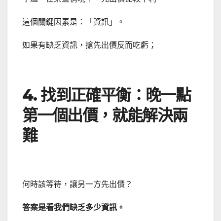
這個關鍵因素是：「資訊」。
如果有缺乏資訊，搶先出價反而吃虧；
4. 找到正確平衡：晚一點
第一個出價，就能解決兩
難
何時該等待，讓另一方先出價？
答案是看我們缺乏多少資訊。