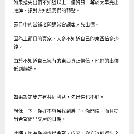
如果搶先出價不知道以上二個資訊，等於太早亮出
底牌，讓對方知道我們的弱點。
節目中的當鋪老闆通常會讓客人先出價。
因為上節目的賣家，大多不知道自己的東西值多少
錢。
由於不知道自己擁有的東西真正價值，他們的出價
低到離譜。
如果談訪雙方有共同利益，先出價也不好。
想像一下，你好不容易找到房子，你開價，而且提
出希望儘早交屋的日期。
此時，因為你透露出希望早成交，對方得到資訊之