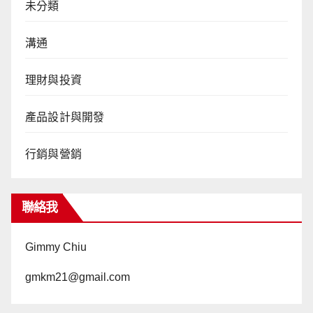
未分類
溝通
理財與投資
產品設計與開發
行銷與營銷
聯絡我
Gimmy Chiu
gmkm21@gmail.com