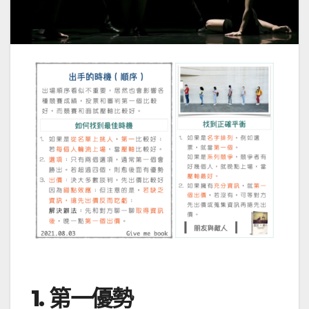
1. 第一優勢