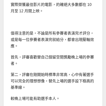
實際榮獲最佳影片的電影，的確絕大多數都在 10
月至 12 月間上映。
值得注意的是，不論是所有參賽者表演完才評分，
或是每一位參賽者表演完就給分，都會出現壓軸效
應。
首先，評審喜歡替自己個留空間獎勵晚上場的參賽
者。
第二，評審在剛開始時標準非常高，心中有著選手
可以完全的理想想像，替先上場的選手設下極高的
基準線。
較晚上場可能有助選手本人。