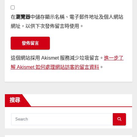
在
瀏覽器
中儲存顯示名稱、電子郵件地址及個人網站
網址，以供下次發佈留言時使用。
這個網站採用 Akismet 服務減少垃圾留言。
進一步了
解 Akismet 如何處理網站訪客的留言資料
。
搜尋