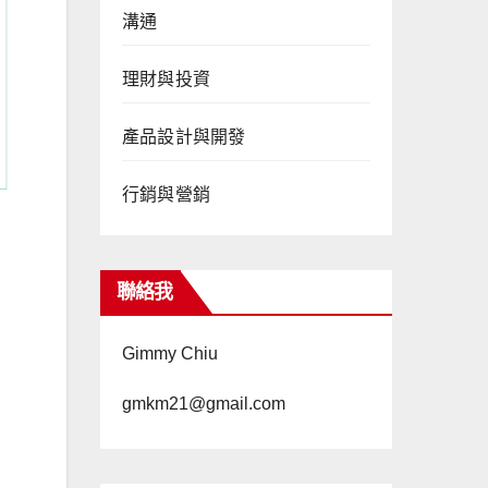
溝通
理財與投資
產品設計與開發
行銷與營銷
聯絡我
Gimmy Chiu
gmkm21@gmail.com