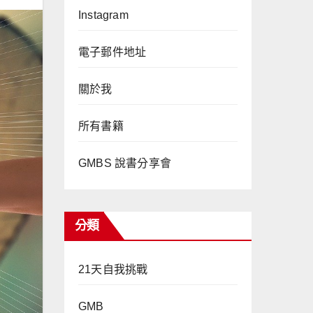
Instagram
電子郵件地址
關於我
所有書籍
GMBS 說書分享會
分類
21天自我挑戰
GMB