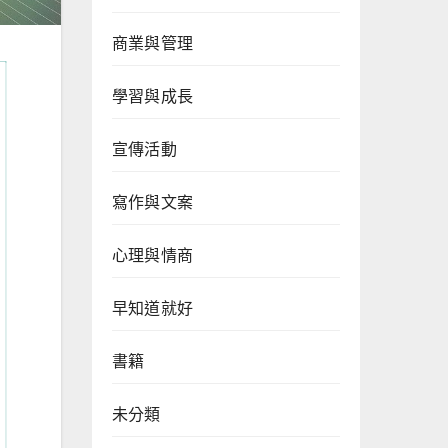
商業與管理
學習與成長
宣傳活動
寫作與文案
心理與情商
早知道就好
書籍
未分類