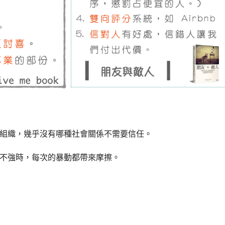
組織，幾乎沒有哪種社會關係不需要信任。
不強時，每次的暴動都帶來摩擦。