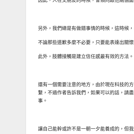
因此，人在交朋友的時候，會傾向跟他兩個面
另外，我們總是有做錯事情的時候，這時候，
不論那些道歉多麼不必要，只要能表達出關懷
此外，肢體接觸是建立信任感最有效的方法。
還有一個需要注意的地方，由於現在科技的方
繫，不過作者告訴我們，如果可以的話，請盡
事。
讓自己能幹或許不是一朝一夕能養成的，但我