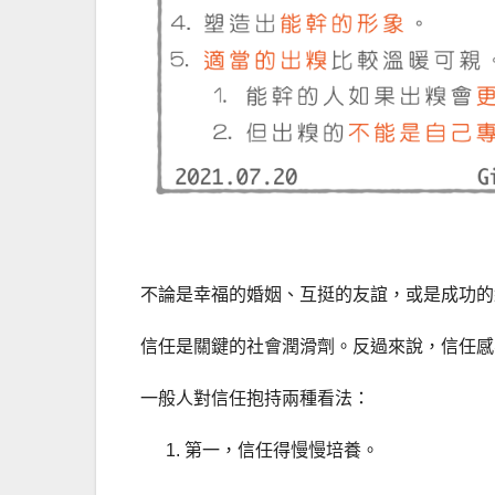
不論是幸福的婚姻、互挺的友誼，或是成功的
信任是關鍵的社會潤滑劑。反過來說，信任感
一般人對信任抱持兩種看法：
第一，信任得慢慢培養。