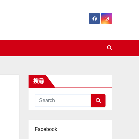
搜尋
Facebook