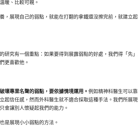
較溫暖、比較可親。
養，展現自己的弱點，就能在打翻的拿鐵還沒擦完前，就建立起
的研究有一個重點：如果要得到展露弱點的好處，我們得「先」
們更喜歡他。
破壞專業名聲的弱點，要依據情境運用。
例如精神科醫生可以靠
立起信任感，然而外科醫生就不適合採取這種手法。我們所展現
只會讓別人懷疑起我們的能力。
也是展現小小弱點的方法。