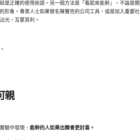
就是正確的使用術語。另一個方法是「看起來能幹」，不論是開
的形象。專業人士如果替名聲響亮的公司工具，或是加入重要社
沾光，互蒙其利。
。
可親
實驗中發現，
能幹的人如果出糗會更討喜。