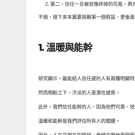
第二，信任一旦被就像碎掉的花瓶，再
不過，接下來本篇要挑戰第一個假設、更後面
1. 溫暖與能幹
研究顯示，最能給人信任感的人有兩種明顯特
然而相較之下，冷淡的人是潛在威脅。
此外，我們信任能幹的人，因為他們可靠、效
溫暖和能幹是我們評估所有人的關鍵。