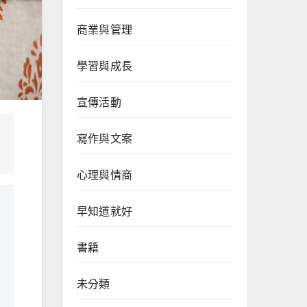
商業與管理
學習與成長
宣傳活動
寫作與文案
心理與情商
早知道就好
書籍
未分類