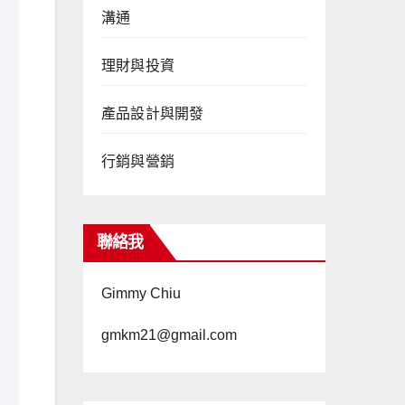
溝通
理財與投資
產品設計與開發
行銷與營銷
聯絡我
Gimmy Chiu
gmkm21@gmail.com