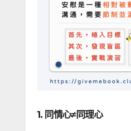
1. 同情心≠同理心