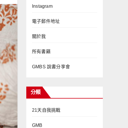
Instagram
電子郵件地址
關於我
所有書籍
GMBS 說書分享會
分類
21天自我挑戰
GMB