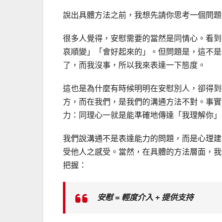
說出具體方法之前，我想先請你思考一個問題
很多人覺得，安慰需要的當然是同情心。看到
哀順變」「會好起來的」。但問題是，這不是
了，而我沒事，所以我來表達一下態度。
這也是為什麼有時候明明在安慰別人，卻得到
方，而在我們，是我們的溝通方法不對。事實
力：同理心一就是能準確地傳達「我理解你」
我們說溝通不是表達能力的問題，而是心理建
受他人之感受。當然，在具體的方法層面，我
把握：
安慰 = 輕度介入 + 提供支持