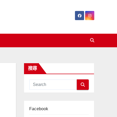
搜尋
Facebook