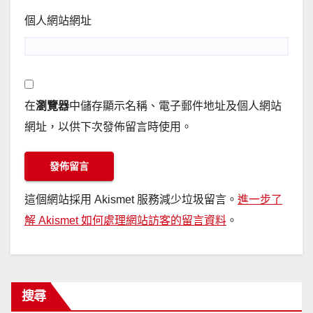
個人網站網址
在
瀏覽器
中儲存顯示名稱、電子郵件地址及個人網站
網址，以供下次發佈留言時使用。
這個網站採用 Akismet 服務減少垃圾留言。
進一步了
解 Akismet 如何處理網站訪客的留言資料
。
搜尋