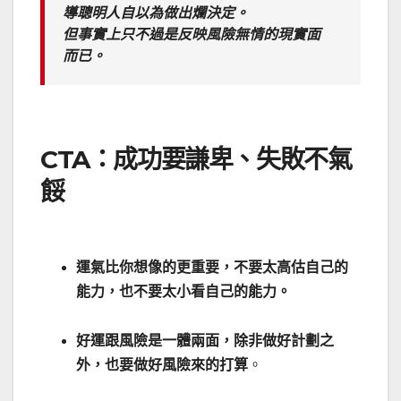
導聰明人自以為做出爛決定。
但事實上只不過是反映風險無情的現實面
而已。
CTA：成功要謙卑、失敗不氣
餒
運氣比你想像的更重要，不要太高估自己的
能力，也不要太小看自己的能力。
好運跟風險是一體兩面，除非做好計劃之
外，也要做好風險來的打算
。