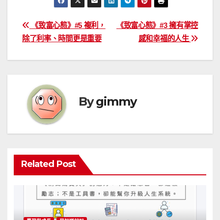
文
《致富心態》#5 複利，
《致富心態》#3 擁有掌控
除了利率、時間更是重要
感和幸福的人生
章
導
覽
By
gimmy
Related Post