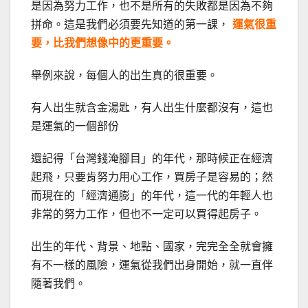
是因為努力工作，也不是所有的失敗都是因為不夠
拼命。這是我們必須要先知道的第一課，
運氣很重
要，比我們想像中的更重要。
舉例來說，每個人的出生真的很重要。
有人出生就含金湯匙，有人出生什麼都沒有，這也
是運氣的一個部份
還記得「台灣錢淹腳目」的年代，那時候正在經濟
起飛，只要肯努力用心工作，買房子是容易的；然
而現在的「經濟通膨」的年代，這一代的年輕人也
非常的努力工作，但也不一定可以買得起房子。
出生的年代、背景、地點、國家，完完全全就會擁
有不一樣的風險，運氣從我們出身開始，就一直伴
隨著我們。