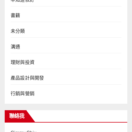
書籍
未分類
溝通
理財與投資
產品設計與開發
行銷與營銷
聯絡我