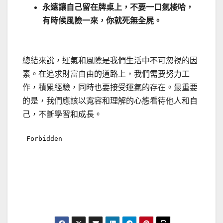
永遠讓自己留在牌桌上，不要一口氣梭哈，
有時候風險一來，你就死無全屍。
總結來說，運氣和風險是我們生活中不可忽視的因
素。在追求財富自由的道路上，我們需要努力工
作，積累經驗，同時也要接受運氣的存在。最重要
的是，我們應該以寬容和理解的心態看待他人和自
己，不斷學習和成長。