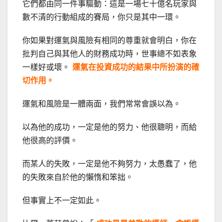
它們都由同一件事驅動：這是一場七十億名玩家與
數不清的行動組成的賽局，你只是其中一環。
你如果對運氣與風險有相同的尊重就會明白，你在
批判自己與其他人的財務成功時，世事總不如表象
一樣好或壞。
運氣在投資成功的結果中所扮演的確
切作用。
運氣和風險是一體兩面，我們常常會誤以為。
以為他的成功，一定是他的努力、他很聰明，而給
他很高的評價。
而某人的失敗，一定是他不夠努力，太愚蠢了，他
的失敗來自於他的懶惰和笨拙。
但事實上不一定如此。