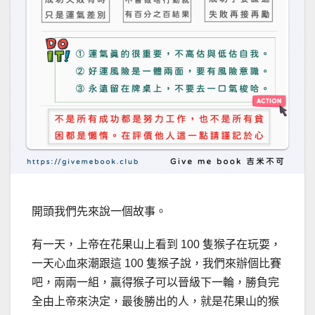
開頭我們先來說一個故事。
有一天，上帝在花果山上看到 100 隻猴子在玩耍，
一天心血來潮跟這 100 隻猴子說，我們來辦個比賽
吧，兩兩一組，贏得猴子可以晉級下一輪，勝負完
全由上帝來決定，最後勝出的人，就是花果山的猴