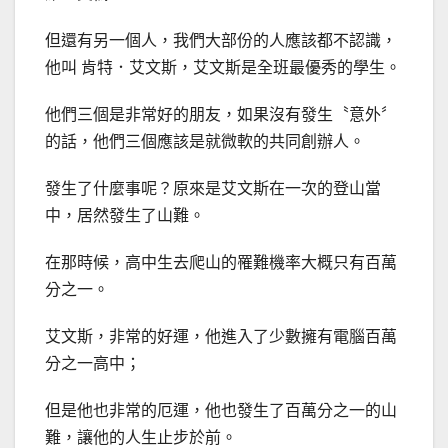
但還有另一個人，我們大部份的人應該都不認識，
他叫 肯特．艾文斯，艾文斯是全班最優秀的學生。
他們三個是非常好的朋友，如果沒有發生〝意外〞
的話，他們三個應該是就微軟的共同創辦人。
發生了什麼事呢？原來是艾文斯在一次的登山當
中，居然發生了山難。
在那時候，高中生去爬山的罹難機率大概只有百萬
分之一。
艾文斯，非常的好運，他進入了少數擁有電腦百萬
分之一高中；
但是他也非常的厄運，他也發生了百萬分之一的山
難，讓他的人生止步於前。