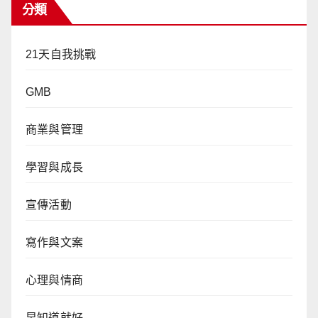
分類
21天自我挑戰
GMB
商業與管理
學習與成長
宣傳活動
寫作與文案
心理與情商
早知道就好