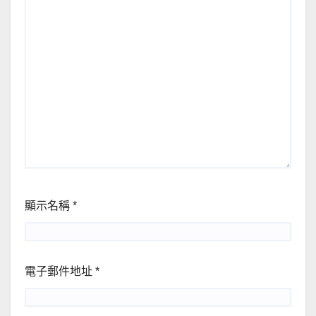
顯示名稱
*
電子郵件地址
*