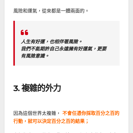
風險和運氣，從來都是一體兩面的。
人生有好運，也相伴著風險。
我們不能期許自己永遠擁有好運氣，更要
有風險意識。
3. 複雜的外力
因為這個世界太複雜，
不會任憑你採取百分之百的
行動，就可以決定百分之百的結果；