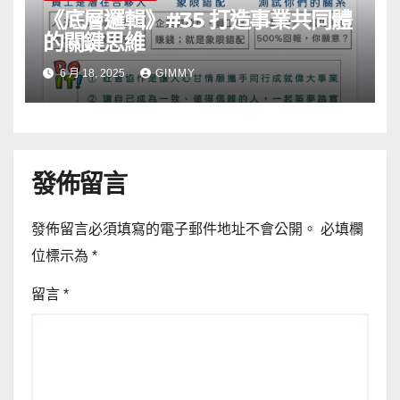
《底層邏輯》#35 打造事業共同體
的關鍵思維
6 月 18, 2025
GIMMY
發佈留言
發佈留言必須填寫的電子郵件地址不會公開。
必填欄
位標示為
*
留言
*