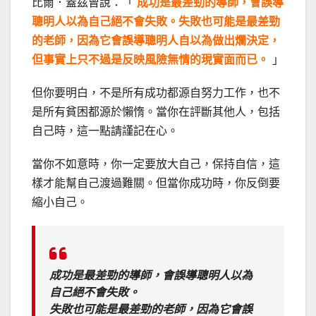
比爾．蓋茲曾說：「
成功是最差勁的導師，會誤導
聰明人以為自己絕不會失敗。失敗也可能是最差勁
的老師，因為它會誤導聰明人自以為做出爛決定，
但事實上只不過是反映風險無情的現實面而已。
」
但你要明白，不是所有成功都源自努力工作，也不
是所有貧困都源於懶惰。當你在評斷其他人，包括
自己時，這一點請謹記在心。
當你不如意時，你一定要放大自己，保持自信，這
樣才能幫自己渡過難關。但當你成功時，你反倒要
縮小自己。
成功是最差勁的導師，會誤導聰明人以為
自己絕不會失敗。
失敗也可能是最差勁的老師，因為它會誤