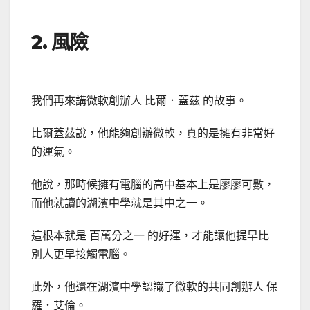
2. 風險
我們再來講微軟創辦人 比爾．蓋茲 的故事。
比爾蓋茲說，他能夠創辦微軟，真的是擁有非常好
的運氣。
他說，那時候擁有電腦的高中基本上是廖廖可數，
而他就讀的湖濱中學就是其中之一。
這根本就是 百萬分之一 的好運，才能讓他提早比
別人更早接觸電腦。
此外，他還在湖濱中學認識了微軟的共同創辦人 保
羅．艾倫。