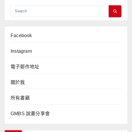
Facebook
Instagram
電子郵件地址
關於我
所有書籍
GMBS 說書分享會