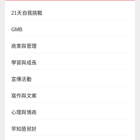
21天自我挑戰
GMB
商業與管理
學習與成長
宣傳活動
寫作與文案
心理與情商
早知道就好