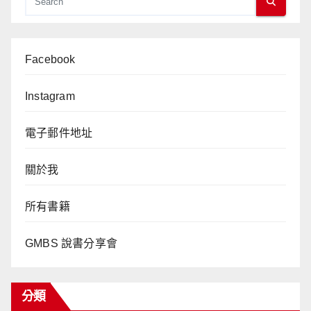
Facebook
Instagram
電子郵件地址
關於我
所有書籍
GMBS 說書分享會
分類