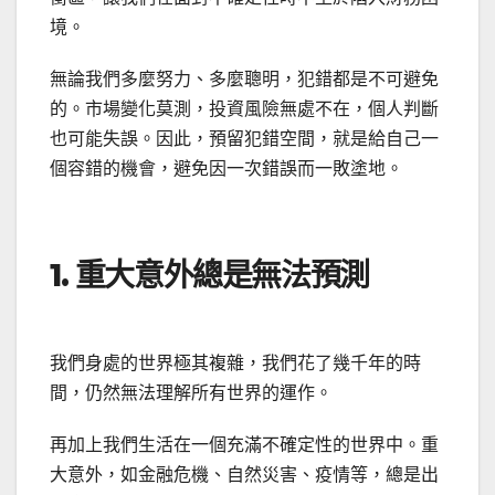
境。
無論我們多麼努力、多麼聰明，犯錯都是不可避免
的。市場變化莫測，投資風險無處不在，個人判斷
也可能失誤。因此，預留犯錯空間，就是給自己一
個容錯的機會，避免因一次錯誤而一敗塗地。
1. 重大意外總是無法預測
我們身處的世界極其複雜，我們花了幾千年的時
間，仍然無法理解所有世界的運作。
再加上我們生活在一個充滿不確定性的世界中。重
大意外，如金融危機、自然災害、疫情等，總是出