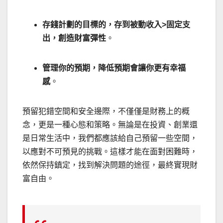
存錢計劃的目標的，存到被動收入>固定支
出，創造財富彈性
。
管理你的預期，降低預期會讓你更有幸福
感
。
預留犯錯空間和安全邊際，不僅僅是財務上的概
念，更是一種心態和策略。無論是在投資、創業還
是日常生活中，我們都應該給自己預留一些空間，
以應對不可預見的挑戰。這樣才能在面對困難時，
依然保持鎮定，找到解決問題的途徑，最終實現財
富自由。