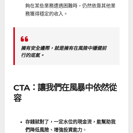
夠在某些業務遭遇困難時，仍然依靠其他業
務獲得穩定的收入。
擁有安全邊際，就是擁有在風險中穩健前
行的底氣。
CTA：讓我們在風暴中依然從
容
存錢就對了，一定水位的現金流，能幫助我
們降低風險、增強投資能力
。