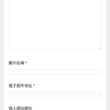
顯示名稱
*
電子郵件地址
*
個人網站網址