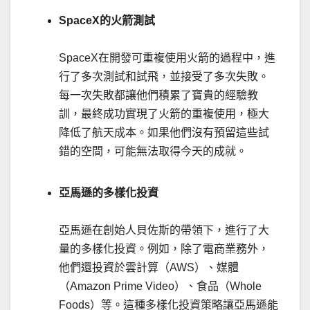
SpaceX的火箭測試
SpaceX在開發可重複使用火箭的過程中，進
行了多次測試和試飛，並接受了多次失敗。
每一次失敗都讓他們積累了寶貴的經驗教
訓，最終成功實現了火箭的重複使用，極大
降低了航天成本。如果他們沒有預留這些試
錯的空間，可能無法取得今天的成就。
亞馬遜的多樣化投資
亞馬遜在創始人貝佐斯的帶領下，進行了大
量的多樣化投資。例如，除了電商業務外，
他們還投資於雲計算（AWS）、媒體
（Amazon Prime Video）、食品（Whole
Foods）等。這種多樣化投資策略讓亞馬遜能