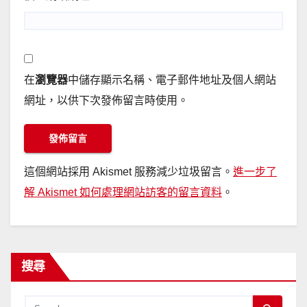
在
瀏覽器
中儲存顯示名稱、電子郵件地址及個人網站
網址，以供下次發佈留言時使用。
這個網站採用 Akismet 服務減少垃圾留言。
進一步了
解 Akismet 如何處理網站訪客的留言資料
。
搜尋