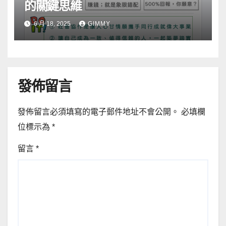
的關鍵思維
6 月 18, 2025
GIMMY
發佈留言
發佈留言必須填寫的電子郵件地址不會公開。
必填欄
位標示為
*
留言
*