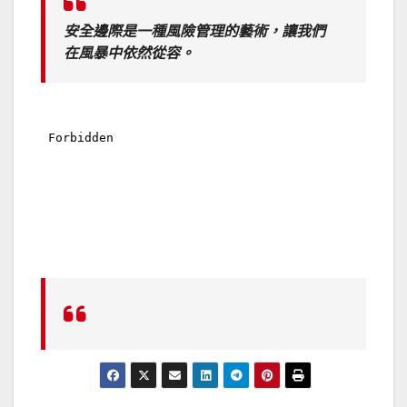
安全邊際是一種風險管理的藝術，讓我們
在風暴中依然從容。