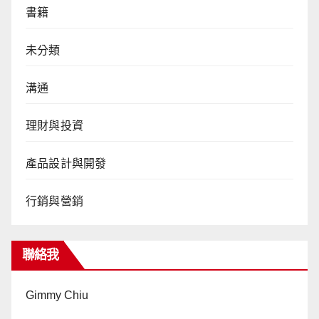
書籍
未分類
溝通
理財與投資
產品設計與開發
行銷與營銷
聯絡我
Gimmy Chiu