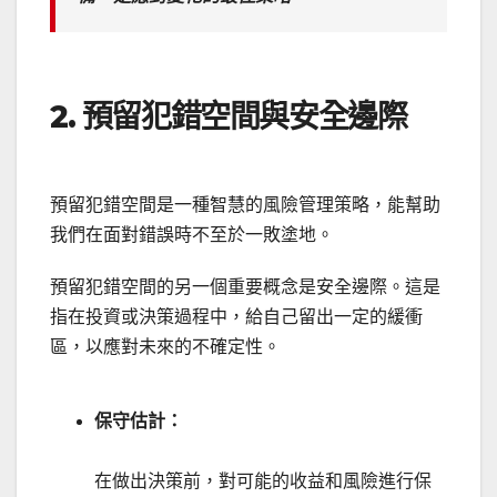
2. 預留犯錯空間與安全邊際
預留犯錯空間是一種智慧的風險管理策略，能幫助
我們在面對錯誤時不至於一敗塗地。
預留犯錯空間的另一個重要概念是安全邊際。這是
指在投資或決策過程中，給自己留出一定的緩衝
區，以應對未來的不確定性。
保守估計：
在做出決策前，對可能的收益和風險進行保