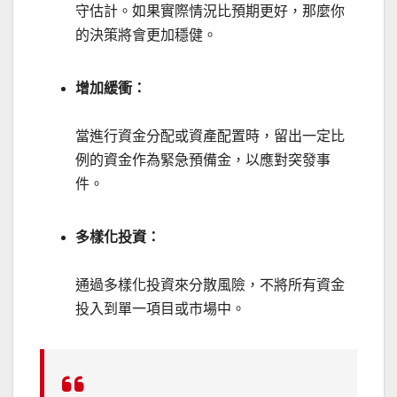
守估計。如果實際情況比預期更好，那麼你
的決策將會更加穩健。
增加緩衝：
當進行資金分配或資產配置時，留出一定比
例的資金作為緊急預備金，以應對突發事
件。
多樣化投資：
通過多樣化投資來分散風險，不將所有資金
投入到單一項目或市場中。