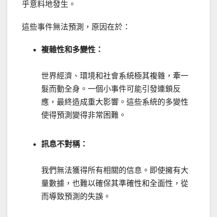
乎意料地發生。
這些事件無法預測，原因在於：
複雜性和多變性：
世界經濟、環境和社會系統極其複雜，牽一
髮而動全身。一個小事件可能引發連鎖反
應，最終造成重大影響。這些系統的多變性
使得預測變得非常困難。
訊息不對稱：
我們無法獲得所有相關的信息。即使擁有大
量數據，也難以確保其準確性和全面性，從
而導致預測的失誤。