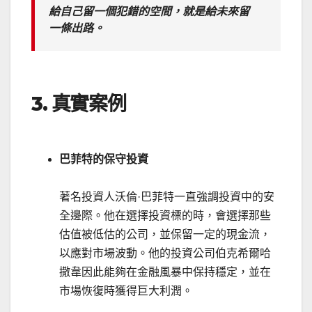
給自己留一個犯錯的空間，就是給未來留
一條出路
。
3. 真實案例
巴菲特的保守投資
著名投資人沃倫·巴菲特一直強調投資中的安
全邊際。他在選擇投資標的時，會選擇那些
估值被低估的公司，並保留一定的現金流，
以應對市場波動。他的投資公司伯克希爾哈
撒韋因此能夠在金融風暴中保持穩定，並在
市場恢復時獲得巨大利潤。