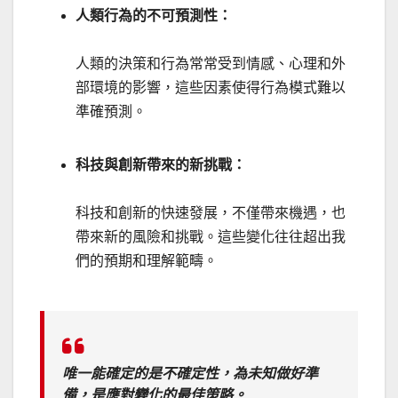
人類行為的不可預測性：
人類的決策和行為常常受到情感、心理和外
部環境的影響，這些因素使得行為模式難以
準確預測。
科技與創新帶來的新挑戰：
科技和創新的快速發展，不僅帶來機遇，也
帶來新的風險和挑戰。這些變化往往超出我
們的預期和理解範疇。
唯一能確定的是不確定性，為未知做好準
備，是應對變化的最佳策略。