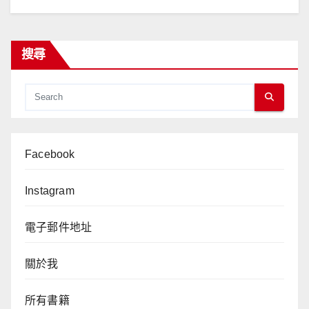
搜尋
Facebook
Instagram
電子郵件地址
關於我
所有書籍