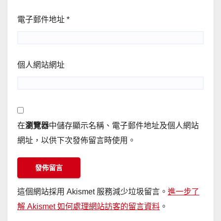
電子郵件地址
*
個人網站網址
在
瀏覽器
中儲存顯示名稱、電子郵件地址及個人網站
網址，以供下次發佈留言時使用。
這個網站採用 Akismet 服務減少垃圾留言。
進一步了
解 Akismet 如何處理網站訪客的留言資料
。