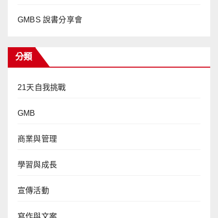
GMBS 說書分享會
分類
21天自我挑戰
GMB
商業與管理
學習與成長
宣傳活動
寫作與文案