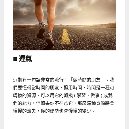
■ 運氣
近期有一句話非常的流行：「做時間的朋友」。我
們要懂得當時間的朋友，擅用時間，時間是一種可
轉換的資源，可以用它的轉換 ( 學習、做事 ) 成我
們的能力，但如果你不在意它，那麼這種資源將會
慢慢的流失，你的優勢也會慢慢的變少。