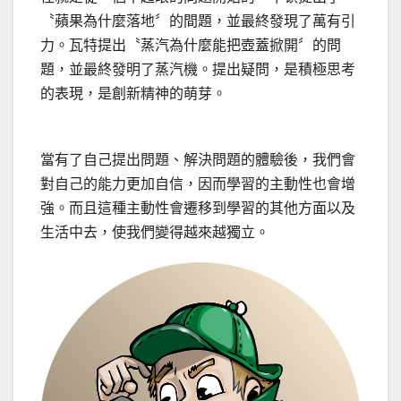
〝蘋果為什麼落地〞的間題，並最終發現了萬有引
力。瓦特提出〝蒸汽為什麼能把壺蓋掀開〞的問
題，並最終發明了蒸汽機。提出疑問，是積極思考
的表現，是創新精神的萌芽。
當有了自己提出問題、解決問題的體驗後，我們會
對自己的能力更加自信，因而學習的主動性也會增
強。而且這種主動性會遷移到學習的其他方面以及
生活中去，使我們變得越來越獨立。