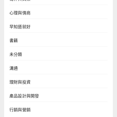
心理與情商
早知道就好
書籍
未分類
溝通
理財與投資
產品設計與開發
行銷與營銷