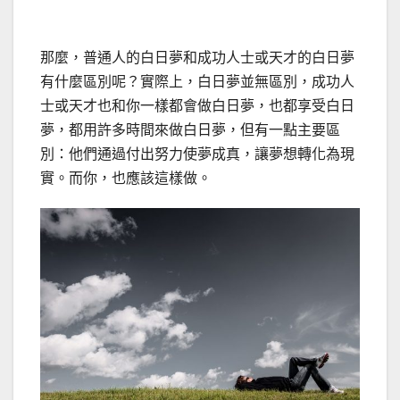
那麼，普通人的白日夢和成功人士或天才的白日夢
有什麼區別呢？實際上，白日夢並無區別，成功人
士或天才也和你一樣都會做白日夢，也都享受白日
夢，都用許多時間來做白日夢，但有一點主要區
別：他們通過付出努力使夢成真，讓夢想轉化為現
實。而你，也應該這樣做。