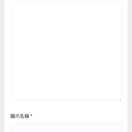
顯示名稱
*