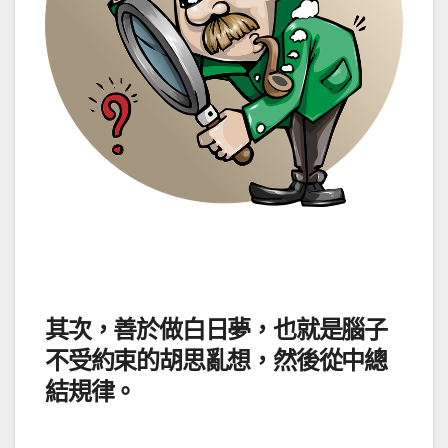
其次，善於做白日夢，也就是腦子
不受約束的胡思亂想，然後從中總
結規律。