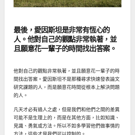
最後，愛因斯坦是非常有恆心的
人。他對自己的觀點非常執著，並
且願意花一輩子的時間找出答案。
他對自己的觀點非常執著，並且願意花一輩子的時
間找出答案。愛因斯坦不是那種尋求快速發表論文
研究課題的人，而是願意花時間從根本上解決問題
的人。
凡天才必有過人之處，但是我們和他們之間的差異
可能不是生理上的，而是在其他方面，比如知識、
見識、勇氣或方法。所以不如多學習他們做事情的
方法，這些才是我們可以控制的。