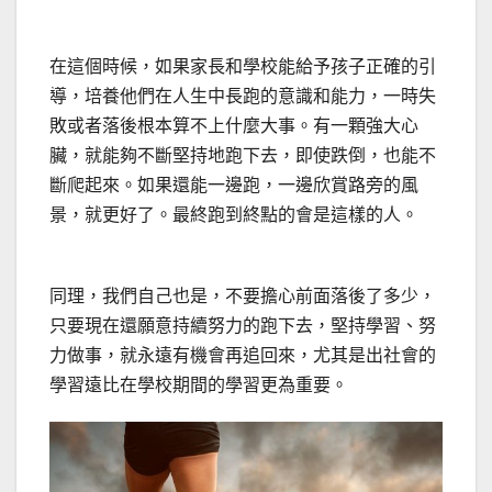
在這個時候，如果家長和學校能給予孩子正確的引
導，培養他們在人生中長跑的意識和能力，一時失
敗或者落後根本算不上什麼大事。有一顆強大心
臟，就能夠不斷堅持地跑下去，即使跌倒，也能不
斷爬起來。如果還能一邊跑，一邊欣賞路旁的風
景，就更好了。最終跑到終點的會是這樣的人。
同理，我們自己也是，不要擔心前面落後了多少，
只要現在還願意持續努力的跑下去，堅持學習、努
力做事，就永遠有機會再追回來，尤其是出社會的
學習遠比在學校期間的學習更為重要。