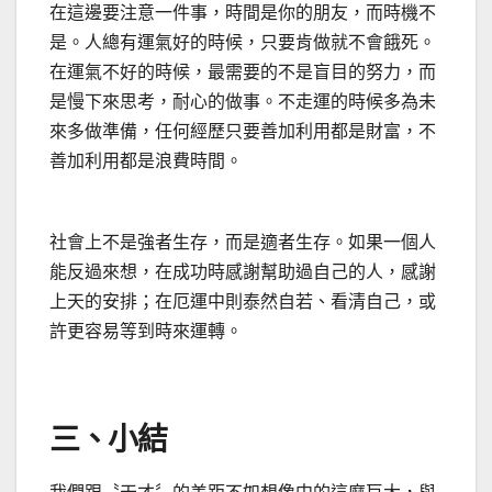
在這邊要注意一件事，時間是你的朋友，而時機不
是。人總有運氣好的時候，只要肯做就不會餓死。
在運氣不好的時候，最需要的不是盲目的努力，而
是慢下來思考，耐心的做事。不走運的時候多為未
來多做準備，任何經歷只要善加利用都是財富，不
善加利用都是浪費時間。
社會上不是強者生存，而是適者生存。如果一個人
能反過來想，在成功時感謝幫助過自己的人，感謝
上天的安排；在厄運中則泰然自若、看清自己，或
許更容易等到時來運轉。
三、小結