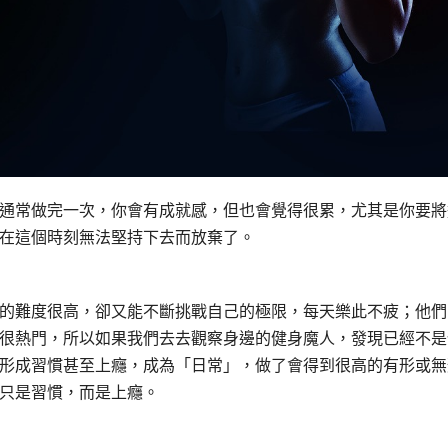
通常做完一次，你會有成就感，但也會覺得很累，尤其是你要將
在這個時刻無法堅持下去而放棄了。
的難度很高，卻又能不斷挑戰自己的極限，每天樂此不疲；他們
很熱門，所以如果我們去去觀察身邊的健身魔人，發現已經不是
形成習慣甚至上癮，成為「日常」，做了會得到很高的有形或無
只是習慣，而是上癮。