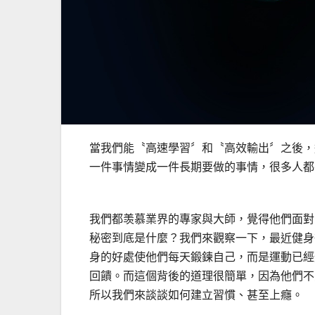
當我們能〝高速學習〞和〝高效輸出〞之後，
一件事情變成一件長期要做的事情，很多人都
我們都羡慕業界的專家與大師，覺得他們面對
秘密到底是什麼？我們來觀察一下，最近健身
身的好處使他們每天鍛鍊自己，而是運動已經
回饋。而這個背後的道理很簡單，因為他們不
所以我們來談談如何建立習慣、甚至上癮。