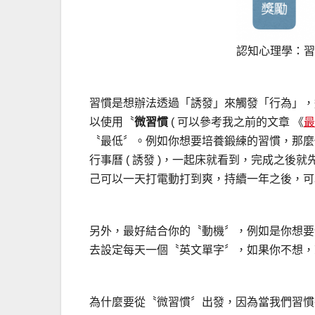
認知心理學：習慣
習慣是想辦法透過「誘發」來觸發「行為」，
以使用〝
微習慣
( 可以參考我之前的文章 《
最
〝最低〞。例如你想要培養鍛練的習慣，那麼
行事曆 ( 誘發 )，一起床就看到，完成之後就
己可以一天打電動打到爽，持續一年之後，可
另外，最好結合你的〝動機〞，例如是你想要
去設定每天一個〝英文單字〞，如果你不想，
為什麼要從〝微習慣〞出發，因為當我們習慣每