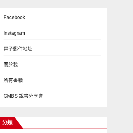
Facebook
Instagram
電子郵件地址
關於我
所有書籍
GMBS 說書分享會
分類