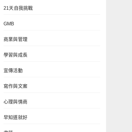
21天自我挑戰
GMB
商業與管理
學習與成長
宣傳活動
寫作與文案
心理與情商
早知道就好