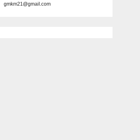
gmkm21@gmail.com