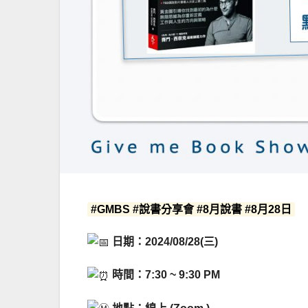
#GMBS #說書分享會 #8月說書 #8月28日
日期：2024/08/28(三)
時間：7:30 ~ 9:30 PM