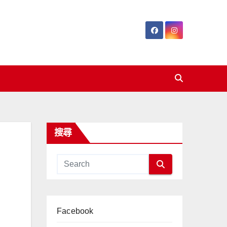
搜尋
Facebook