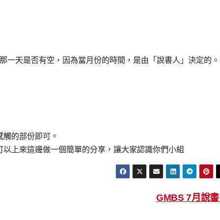
那一天是否有空，因為當月份的時間，是由「說書人」決定的。
感觸的部份即可。
可以上來這邊做一個簡單的分享，讓大家認識你們小組
GMBS 7月說