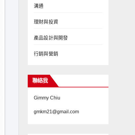
溝通
理財與投資
產品設計與開發
行銷與營銷
聯絡我
Gimmy Chiu
gmkm21@gmail.com