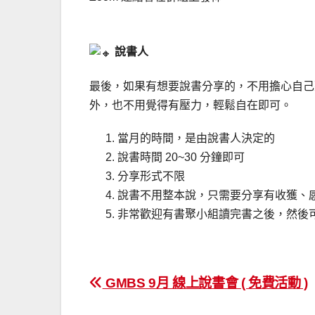
說書人
最後，如果有想要說書分享的，不用擔心自己
外，也不用覺得有壓力，輕鬆自在即可。
當月的時間，是由說書人決定的
說書時間 20~30 分鐘即可
分享形式不限
說書不用整本說，只需要分享有收獲、
非常歡迎有書聚小組讀完書之後，然後
文
GMBS 9月 線上說書會 ( 免費活動 )