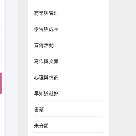
商業與管理
學習與成長
宣傳活動
寫作與文案
心理與情商
早知道就好
書籍
未分類