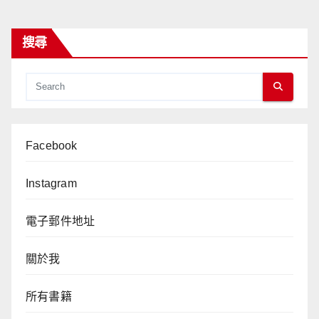
搜尋
Facebook
Instagram
電子郵件地址
關於我
所有書籍