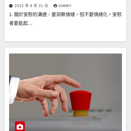
2022 年 8 月 31 日
GIMMY
1. 關於安慰的溝通，要洞察情緒，但不要情緒化。安慰
者要能起…