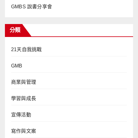
GMBS 說書分享會
分類
21天自我挑戰
GMB
商業與管理
學習與成長
宣傳活動
寫作與文案