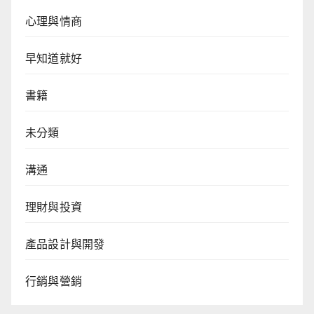
心理與情商
早知道就好
書籍
未分類
溝通
理財與投資
產品設計與開發
行銷與營銷