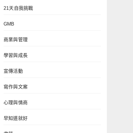
21天自我挑戰
GMB
商業與管理
學習與成長
宣傳活動
寫作與文案
心理與情商
早知道就好