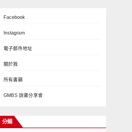
Facebook
Instagram
電子郵件地址
關於我
所有書籍
GMBS 說書分享會
分類