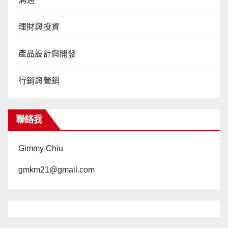
理財與投資
產品設計與開發
行銷與營銷
聯絡我
Gimmy Chiu
gmkm21@gmail.com