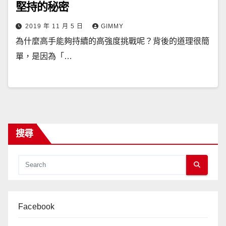
堅持的秘密
2019 年 11 月 5 日
GIMMY
為什麼高手能夠持續的高強度挑戰呢？背後的道理很簡
單，是因為「…
搜尋
Facebook