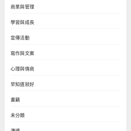
商業與管理
學習與成長
宣傳活動
寫作與文案
心理與情商
早知道就好
書籍
未分類
溝通