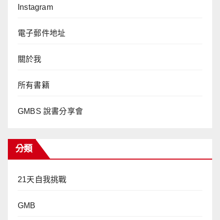
Instagram
電子郵件地址
關於我
所有書籍
GMBS 說書分享會
分類
21天自我挑戰
GMB