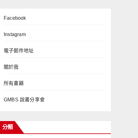
Facebook
Instagram
電子郵件地址
關於我
所有書籍
GMBS 說書分享會
分類