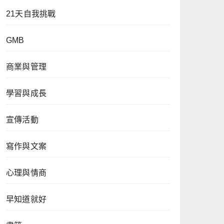
21天自我挑戰
GMB
商業與管理
學習與成長
宣傳活動
寫作與文案
心理與情商
早知道就好