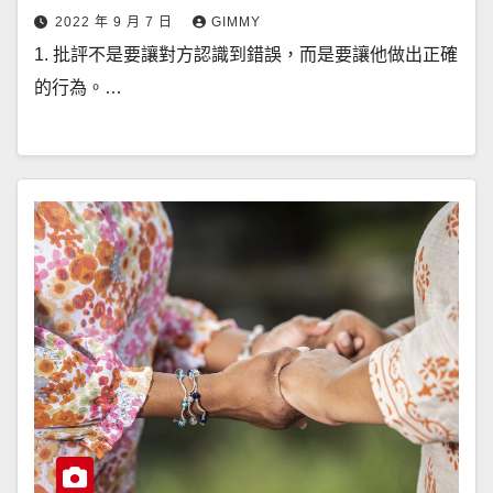
2022 年 9 月 7 日
GIMMY
1. 批評不是要讓對方認識到錯誤，而是要讓他做出正確
的行為。…