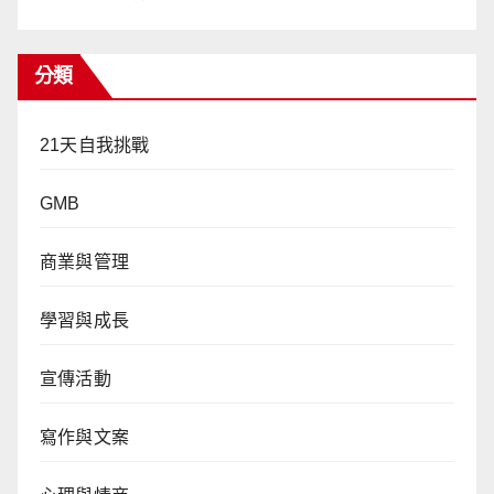
分類
21天自我挑戰
GMB
商業與管理
學習與成長
宣傳活動
寫作與文案