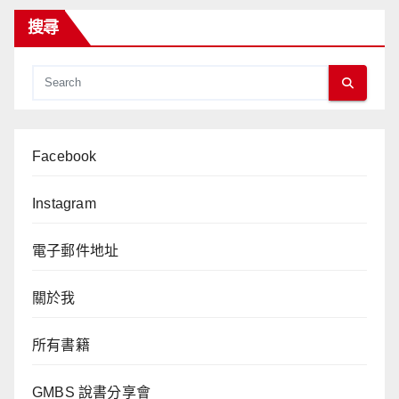
分
搜尋
頁
Facebook
Instagram
電子郵件地址
關於我
所有書籍
GMBS 說書分享會