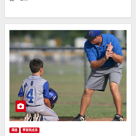
溝通
學習與成長