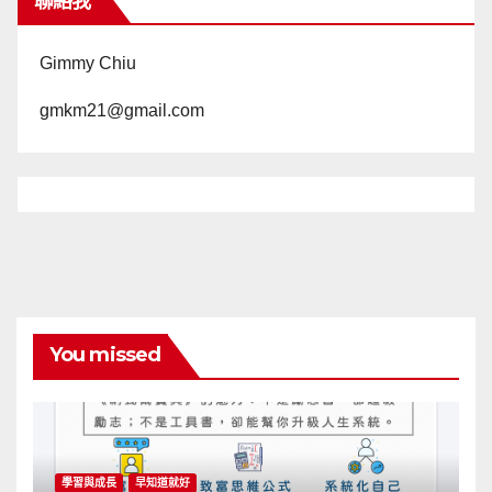
聯絡我
Gimmy Chiu
gmkm21@gmail.com
You missed
學習與成長
早知道就好