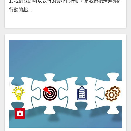
1. 找到立即可以執行的最小化行動，是我們把溝通導向
行動的起…