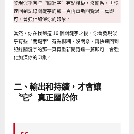
發現似乎有些〝關鍵字〞有點模糊，沒關系，再快
速回到記錄關鍵字的那一頁再重新閱覽過一篇即
可，會強化加深你的印象。
當然，你在找到這 16 個關鍵字之後，你會發現似
乎有些〝關鍵字〞有點模糊，沒關系，再快速回到
記錄關鍵字的那一頁再重新閱覽過一篇即可，會強
化加深你的印象。
二、輸出和持續，才會讓
〝它〞真正屬於你