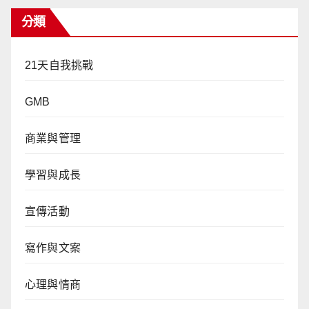
分類
21天自我挑戰
GMB
商業與管理
學習與成長
宣傳活動
寫作與文案
心理與情商