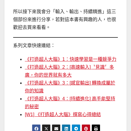
所以接下來我會分「輸入、輸出、持續精進」這三
個部份來進行分享，若對這本書有興趣的人，也很
歡迎去買來看看。
系列文章快速連結：
《打造超人大腦》1：快速學習是一種競爭力
《打造超人大腦》2：[高速輸入]〝見識〞多
廣，你的世界就有多大
《打造超人大腦》3：[感官輸出] 轉換成屬於
你的知識
《打造超人大腦》4：[持續進化] 高手能堅持
的秘密
[W1] 《打造超人大腦》撰寫心得總結