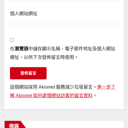
個人網站網址
在
瀏覽器
中儲存顯示名稱、電子郵件地址及個人網站
網址，以供下次發佈留言時使用。
這個網站採用 Akismet 服務減少垃圾留言。
進一步了
解 Akismet 如何處理網站訪客的留言資料
。
搜尋