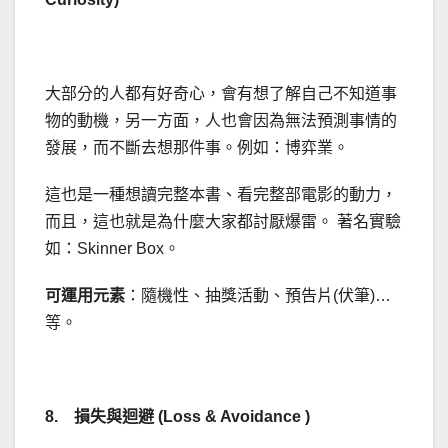
大部分的人都有好奇心，會有想了解自己不知道事
物的動機，另一方面，人也會因為無法預測事情的
發展，而不斷去想那件事。例如：博弈業。
這也是一種想讀完整本書、看完整部電影的動力，
而且，這也就是為什麼大家都討厭爆雷。 著名實驗
如：Skinner Box。
可運用元素
：隨機性、抽獎活動、預告片(伏筆)…
等。
8. 損失與迴避 (Loss & Avoidance )