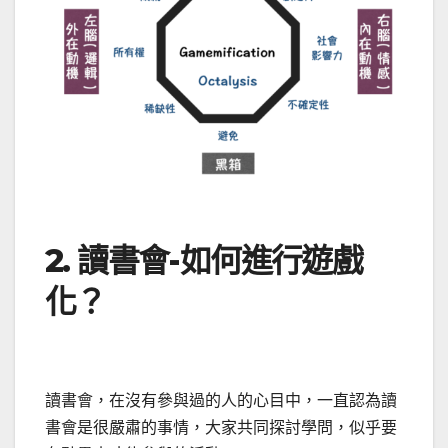
2. 讀書會-如何進行遊戲
化？
讀書會，在沒有參與過的人的心目中，一直認為讀
書會是很嚴肅的事情，大家共同探討學問，似乎要