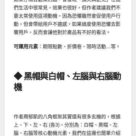
們生活中很常見，效果也很好，但作者建議我們不
要太常使用這項動機，因為恐懼雖然會促使用戶行
動，但會帶給用戶不適感，如果過度使用恐懼去影
響用戶，反而會讓他對於產品有不好的看法。
可運用元素
：期限點數、折價卷、限時活動…等。
◆ 黑帽與白帽、左腦與右腦動
機
作者周郁凱的八角框架其實還有很多玄機的，根據
上、下、左、右 (各3)，分別為：白帽、黑帽、左
腦、右腦等核心動機元素，我們在這邊也簡單介紹