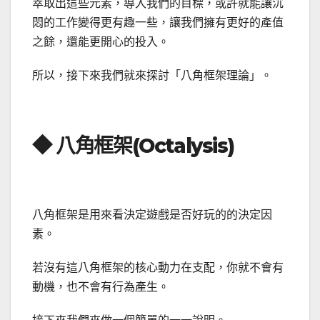
萃取出這些元素，導入我們的目標，或許就能讓沉
悶的工作變得更有趣一些，讓我們擁有更好的產值
之餘，還能更開心的投入。
所以，接下來我們就來探討「八角框架理論」。
◆ 八角框架(Octalysis)
八角框架是用來看決定遊戲是否好玩的的決定因
素。
若沒有這八角框架的核心動力在支配，你就不會有
動機，也不會有行為產生。