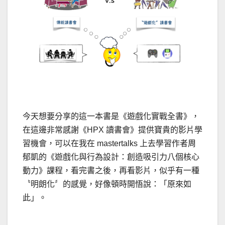
今天想要分享的這一本書是《遊戲化實戰全書》，
在這邊非常感謝《HPX 讀書會》提供寶貴的影片學
習機會，可以在我在 mastertalks 上去學習作者周
郁凱的《遊戲化與行為設計：創造吸引力八個核心
動力》課程，看完書之後，再看影片，似乎有一種
〝明朗化〞的感覺，好像頓時開悟說：「原來如
此」。