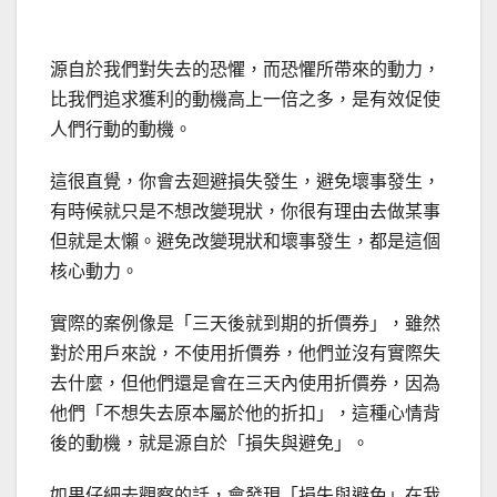
源自於我們對失去的恐懼，而恐懼所帶來的動力，
比我們追求獲利的動機高上一倍之多，是有效促使
人們行動的動機。
這很直覺，你會去廻避損失發生，避免壞事發生，
有時候就只是不想改變現狀，你很有理由去做某事
但就是太懶。避免改變現狀和壞事發生，都是這個
核心動力。
實際的案例像是「三天後就到期的折價券」，雖然
對於用戶來說，不使用折價券，他們並沒有實際失
去什麼，但他們還是會在三天內使用折價券，因為
他們「不想失去原本屬於他的折扣」，這種心情背
後的動機，就是源自於「損失與避免」。
如果仔細去觀察的話，會發現「損失與避免」在我