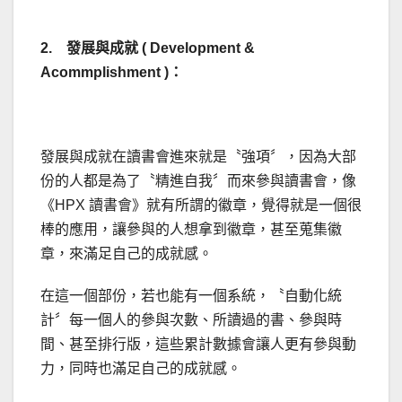
2. 發展與成就 ( Development &
Acommplishment )：
發展與成就在讀書會進來就是〝強項〞，因為大部
份的人都是為了〝精進自我〞而來參與讀書會，像
《HPX 讀書會》就有所謂的徽章，覺得就是一個很
棒的應用，讓參與的人想拿到徽章，甚至蒐集徽
章，來滿足自己的成就感。
在這一個部份，若也能有一個系統，〝自動化統
計〞每一個人的參與次數、所讀過的書、參與時
間、甚至排行版，這些累計數據會讓人更有參與動
力，同時也滿足自己的成就感。