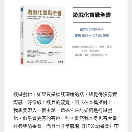
談遊戲化，如果只是談談理論的話，總覺得沒有實
際感，好像紙上談兵的感覺，因此在本篇探討上，
我想要帶入一個主題，透過它來討如何進行遊戲
化，似乎會更有的有趣一些。既然我本身也有大量
在參與讀書會，而且也非常感謝《HPX 讀書會》帶