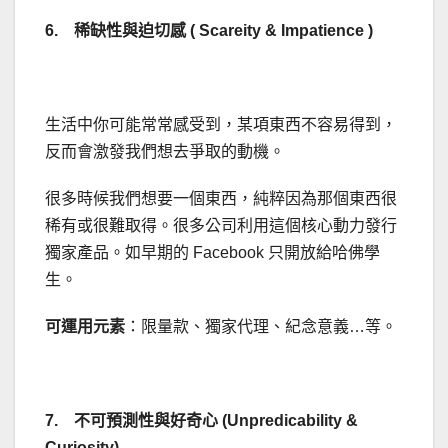
6. 稀缺性與迫切感 ( Scareity & Impatience )
生活中你可能常常感受到，某項東西不容易得到，
反而會激發我們想去爭取的動機。
很多時候我們想要一個東西，純粹因為那個東西很
稀有或很難取得。很多公司利用這個核心動力發行
獨家產品。如早期的 Facebook 只開放給哈佛學
生。
可運用元素
：限量款、獨家代理、紀念意義…等。
7. 不可預測性與好奇心 (Unpredicability &
Curiosity)