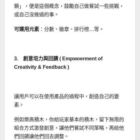
鎖」，便是這個概念，鼓勵自己做嘗試一些挑戰，
或自己沒做過的事。
可運用元素
：分數、徽章、排行榜…等。
3. 創意培力與回饋 ( Empwoerment of
Creativity & Feedback )
讓用戶可以在使用產品的過程中，創造自己的要
素。
例如樂高積木，你給玩家基本的積木，留下無限的
組合方式激發創意，讓他們嘗試不同策略，再給他
們回饋讓他們回去調整。