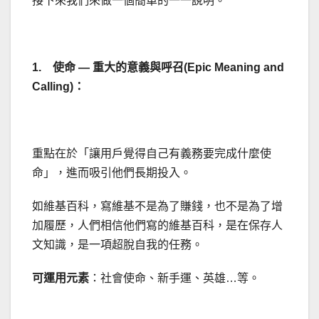
接下來我們來做一個簡單的一一說明。
1. 使命 — 重大的意義與呼召(Epic Meaning and
Calling)：
重點在於「讓用戶覺得自己有義務要完成什麼使
命」，進而吸引他們長期投入。
如維基百科，寫維基不是為了賺錢，也不是為了增
加履歷，人們相信他們寫的維基百科，是在保存人
文知識，是一項超脫自我的任務。
可運用元素
：社會使命、新手運、英雄…等。