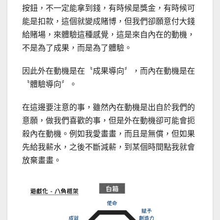
按鈕，不一定能拿到錢，有時候是獎金，有時候可
能是扣款，這個就變成賭博，但我們卻願意付大錢
給賭場，來體驗這種感覺，這是來自內在的動機，
不是為了成果，而是為了體驗。
因此外在動機是在〝成果導向〞，而內在動機是在
〝體驗導向〞。
在這邊要注意的事，雖然內在動機是出自於我們的
意願，做我們喜歡的事，但是外在動機卻可能會扼
殺內在動機。例如我愛畫畫，而且是無償，但如果
先給我薪水，之後不斷減薪，到某個時間點我就會
放棄畫畫。