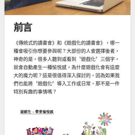
前言
《傳統式的讀書會》和《遊戲化的讀書會》，哪一
種會吸引你想要參與呢？大部份的人會選擇後者，
神奇的是，很多人聽到或看到〝遊戲化〞三個字，
就會自動產生一種愉悦感，為什麼遊戲化會有這麼
大的魔力呢？這是很值得深入探討的，因為如果我
們也能將〝遊戲化〞導入工作或日常，那不是一件
特別有趣的事情嗎？