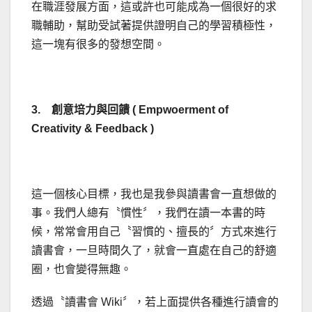
在職涯發展方面，這或許也可能成為一個很好的求
職輔助，幫助受試著提供證明自己的學習積極性，
這一塊有很多的發想空間。
3. 創意培力與回饋 ( Empwoerment of
Creativity & Feedback )
這一個核心目標，我也是我參與讀書會一直想做的
事。我們人總有〝慣性〞，我們在讀一本書的時
候，常常會用自己〝習慣的、擅長的〞方式來進行
讀書會，一旦時間久了，就會一直處在自己的舒適
圈，也會變得無趣。
透過〝讀書會 Wiki〞，若上面提供各種進行讀會的