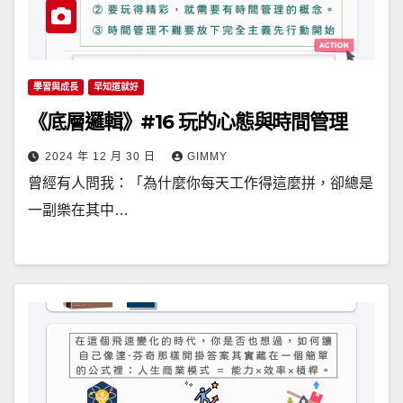
學習與成長
早知道就好
《底層邏輯》#16 玩的心態與時間管理
2024 年 12 月 30 日
GIMMY
曾經有人問我：「為什麼你每天工作得這麼拼，卻總是
一副樂在其中…