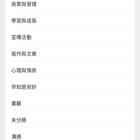
商業與管理
學習與成長
宣傳活動
寫作與文案
心理與情商
早知道就好
書籍
未分類
溝通