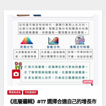
學習與成長
早知道就好
《底層邏輯》#17 選擇合適自己的增長市