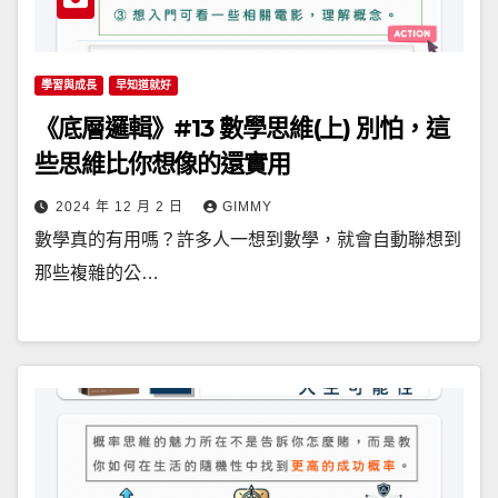
學習與成長
早知道就好
《底層邏輯》#13 數學思維(上) 別怕，這
些思維比你想像的還實用
2024 年 12 月 2 日
GIMMY
數學真的有用嗎？許多人一想到數學，就會自動聯想到
那些複雜的公…