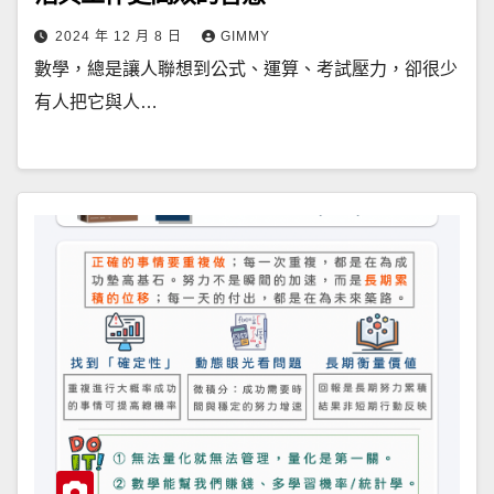
2024 年 12 月 8 日
GIMMY
數學，總是讓人聯想到公式、運算、考試壓力，卻很少
有人把它與人…