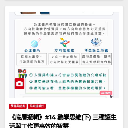
學習與成長
早知道就好
《底層邏輯》#14 數學思維(下) 三種讓生
活與工作更高效的智慧