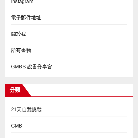
Instagram
電子郵件地址
關於我
所有書籍
GMBS 說書分享會
分類
21天自我挑戰
GMB