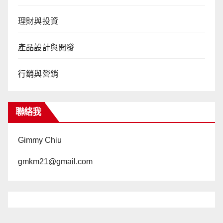
理財與投資
產品設計與開發
行銷與營銷
聯絡我
Gimmy Chiu
gmkm21@gmail.com